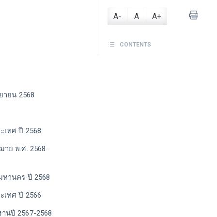
A-
A
A+
CONTENTS
นยายน 2568
ะเทศ ปี 2568
มาย พ.ศ. 2568-
มหานคร ปี 2568
ะเทศ ปี 2566
งงานปี 2567-2568