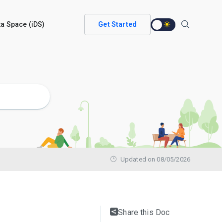
ata Space (iDS)
Get Started
Updated on 08/05/2026
Share this Doc