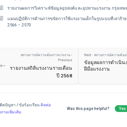
รายงานผลการวิเคราะห์ข้อมูลอุปสงค์และอุปทานแรงงาน กรุงเทพ
แผนปฏิบัติการด้านการขจัดการใช้แรงงานเด็กในรูปแบบที่เลวร้า
2566 – 2570
สถานการณ์ความต้องการแรงงาน -
Next - สถานการณ์ความต้อ
Previous
ข้อมูลผลการดำเนิ
รายงานสถิติแรงงานรายเดือน
ฝีมือแรงงาน
ปี 2568
ติดปัญหา / ข้อร้องเรียน
ติดต่อ
Was this page helpful?
Yes
ถามเพิ่มเติม