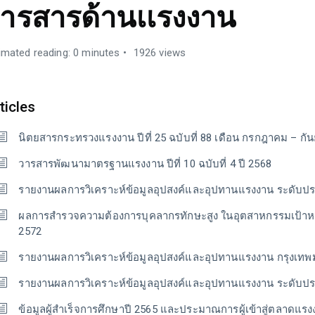
ารสารด้านเเรงงาน
imated reading: 0 minutes
1926 views
ticles
นิตยสารกระทรวงแรงงาน ปีที่ 25 ฉบับที่ 88 เดือน กรกฎาคม – กั
วารสารพัฒนามาตรฐานแรงงาน ปีที่ 10 ฉบับที่ 4 ปี 2568
รายงานผลการวิเคราะห์ข้อมูลอุปสงค์และอุปทานแรงงาน ระดับปร
ผลการสํารวจความต้องการบุคลากรทักษะสูง ในอุตสาหกรรมเป้าห
2572
รายงานผลการวิเคราะห์ข้อมูลอุปสงค์และอุปทานแรงงาน กรุงเทพ
รายงานผลการวิเคราะห์ข้อมูลอุปสงค์และอุปทานแรงงาน ระดับปร
ข้อมูลผู้สำเร็จการศึกษาปี 2565 และประมาณการผู้เข้าสู่ตลาดแร