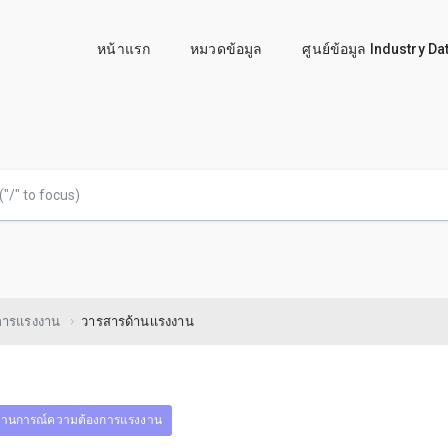
หน้าแรก
หมวดข้อมูล
ศูนย์ข้อมูล Industry D
การแรงงาน
วารสารด้านเเรงงาน
านการณ์ความต้องการแรงงาน