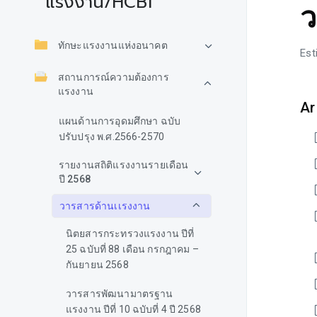
แรงงาน/HCBI
ว
ทักษะแรงงานแห่งอนาคต
Est
สถานการณ์ความต้องการ
แรงงาน
Ar
แผนด้านการอุดมศึกษา ฉบับ
ปรับปรุง พ.ศ.2566-2570
รายงานสถิติแรงงานรายเดือน
ปี 2568
วารสารด้านเเรงงาน
นิตยสารกระทรวงแรงงาน ปีที่
25 ฉบับที่ 88 เดือน กรกฎาคม –
กันยายน 2568
วารสารพัฒนามาตรฐาน
แรงงาน ปีที่ 10 ฉบับที่ 4 ปี 2568