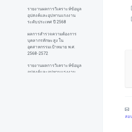
รายงานผลการวิเคราะห์ข้อมูล
อุปสงค์และอุปทานแรงงาน
ระดับประเทศ ปี 2568
ผลการสํารวจความต้องการ
บุคลากรทักษะสูง ใน
อุตสาหกรรมเป้าหมาย พ.ศ.
2568-2572
รายงานผลการวิเคราะห์ข้อมูล
อุปสงค์และอุปทานแรงงาน
กรุงเทพมหานคร ปี 2568
รายงานผลการวิเคราะห์ข้อมูล
อุปสงค์และอุปทานแรงงาน
ระดับประเทศ ปี 2566
ข้อมูลผู้สำเร็จการศึกษาปี 2565
สอบ
และประมาณการผู้เข้าสู่ตลาด
แรงงานปี 2567-2568