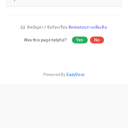
ติดปัญหา / ข้อร้องเรียน
ติดต่อสอบถามเพิ่มเติม
Was this page helpful?
Yes
No
Powered By
EazyDocs