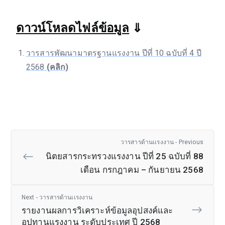
ดาวน์โหลดไฟล์ข้อมูล
⇓
วารสารพัฒนามาตรฐานแรงงาน ปีที่ 10 ฉบับที่ 4 ปี
2568
(คลิก)
วารสารด้านเเรงงาน - Previous
นิตยสารกระทรวงแรงงาน ปีที่ 25 ฉบับที่ 88
เดือน กรกฎาคม – กันยายน 2568
Next - วารสารด้านเเรงงาน
รายงานผลการวิเคราะห์ข้อมูลอุปสงค์และ
อุปทานแรงงาน ระดับประเทศ ปี 2568