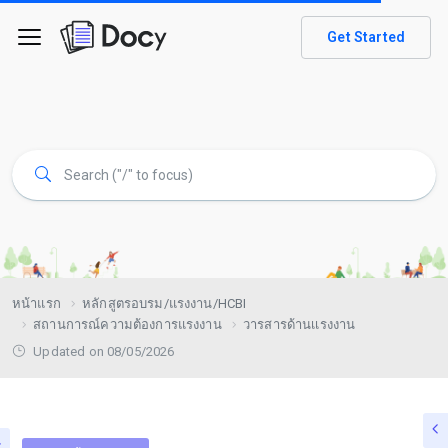
Get Started
หน้าแรก
หลักสูตรอบรม/แรงงาน/HCBI
สถานการณ์ความต้องการแรงงาน
วารสารด้านเเรงงาน
Updated on 08/05/2026