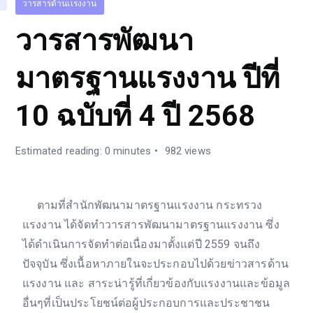
วารสารด้านเเรงงาน
วารสารพัฒนา
มาตรฐานแรงงาน ปีที่
10 ฉบับที่ 4 ปี 2568
Estimated reading: 0 minutes
982 views
ตามที่สำนักพัฒนามาตรฐานแรงงาน กระทรวง
แรงงาน ได้จัดทำวารสารพัฒนามาตรฐานแรงงาน ซึ่ง
ได้ดำเนินการจัดทำต่อเนื่องมาตั้งแต่ปี 2559 จนถึง
ปัจจุบัน ซึ่งเนื้อหาภายในจะประกอบไปด้วยข่าวสารด้าน
แรงงาน และ สาระน่ารู้ที่เกี่ยวข้องกับแรงงานและข้อมูล
อื่นๆที่เป็นประโยชน์ต่อผู้ประกอบการและประชาชน