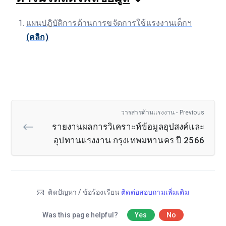
แผนปฏิบัติการด้านการขจัดการใช้แรงงานเด็กฯ
(คลิก)
วารสารด้านเเรงงาน - Previous
รายงานผลการวิเคราะห์ข้อมูลอุปสงค์และ
อุปทานแรงงาน กรุงเทพมหานคร ปี 2566
ติดปัญหา / ข้อร้องเรียน
ติดต่อสอบถามเพิ่มเติม
Was this page helpful?
Yes
No