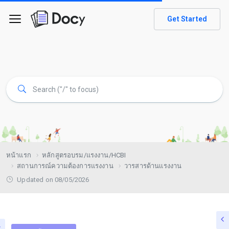
Get Started
หน้าแรก
หลักสูตรอบรม/แรงงาน/HCBI
สถานการณ์ความต้องการแรงงาน
วารสารด้านเเรงงาน
Updated on 08/05/2026