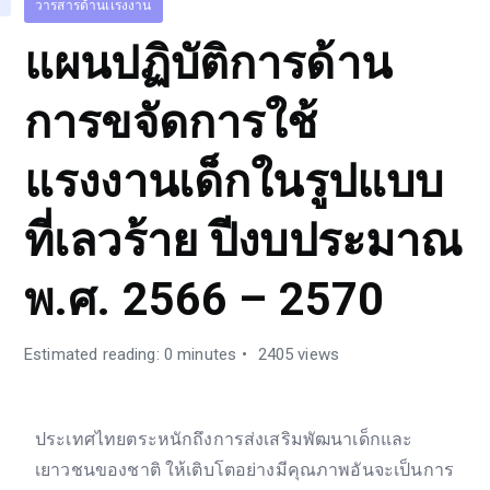
วารสารด้านเเรงงาน
แผนปฏิบัติการด้าน
การขจัดการใช้
แรงงานเด็กในรูปแบบ
ที่เลวร้าย ปีงบประมาณ
พ.ศ. 2566 – 2570
Estimated reading: 0 minutes
2405 views
ประเทศไทยตระหนักถึงการส่งเสริมพัฒนาเด็กและ
เยาวชนของชาติ ให้เติบโตอย่างมีคุณภาพอันจะเป็นการ