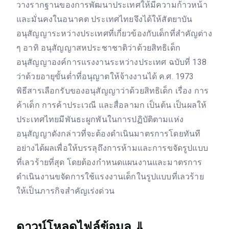
วางรากฐานของการพัฒนาประเทศให้มีความก้าวหน้า
และมั่นคงในอนาคต ประเทศไทยจึงได้ให้สัตยาบัน
อนุสัญญาระหว่างประเทศที่เกี่ยวข้องกับเด็กที่สำคัญต่าง
ๆ อาทิ อนุสัญญาสหประชาชาติว่าด้วยสิทธิเด็ก
อนุสัญญาองค์การแรงงานระหว่างประเทศ ฉบับที่ 138
ว่าด้วยอายุขั้นต่ำที่อนุญาตให้จ้างงานได้ ค.ศ. 1973
พิธีสารเลือกรับของอนุสัญญาว่าด้วยสิทธิเด็ก เรื่อง การ
ค้าเด็ก การค้าประเวณี และสื่อลามก เป็นต้น เป็นผลให้
ประเทศไทยมีพันธะผูกพันในการปฏิบัติตามแห่ง
อนุสัญญาดังกล่าวที่จะต้องดำเนินมาตรการโดยทันที
อย่างได้ผลเพื่อให้บรรลุถึงการห้ามและการขจัดรูปแบบ
ที่เลวร้ายที่สุด โดยต้องกำหนดแผนงานและมาตรการ
ดำเนินงานขจัดการใช้แรงงานเด็กในรูปแบบที่เลวร้าย
ให้เป็นภารกิจสำคัญเร่งด่วน
ดาวน์โหลดไฟล์ข้อมูล
⇓