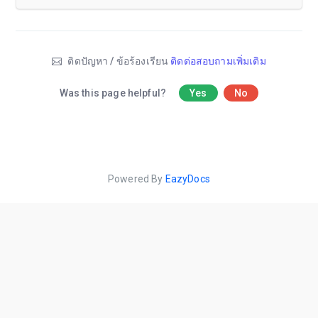
ติดปัญหา / ข้อร้องเรียน
ติดต่อสอบถามเพิ่มเติม
Was this page helpful?
Yes
No
Powered By
EazyDocs