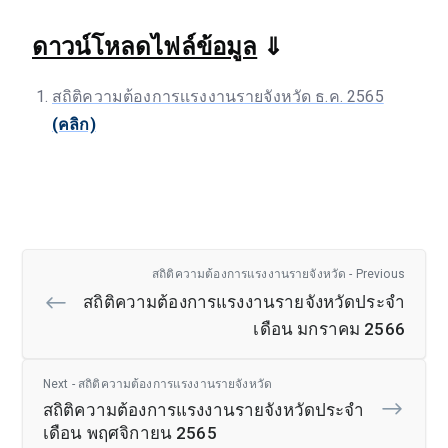
ดาวน์โหลดไฟล์ข้อมูล
⇓
สถิติความต้องการเเรงงานรายจังหวัด ธ.ค. 2565
(คลิก)
สถิติความต้องการแรงงานรายจังหวัด - Previous
สถิติความต้องการแรงงานรายจังหวัดประจำ
เดือน มกราคม 2566
Next - สถิติความต้องการแรงงานรายจังหวัด
สถิติความต้องการแรงงานรายจังหวัดประจำ
เดือน พฤศจิกายน 2565