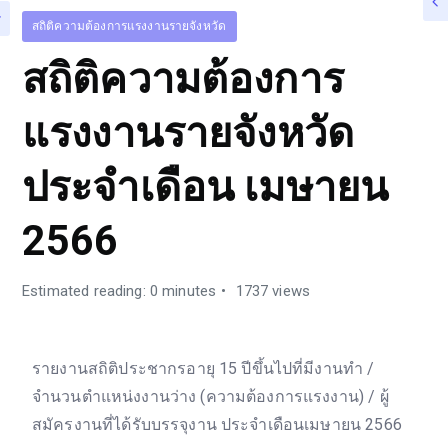
สถิติความต้องการแรงงานรายจังหวัด
สถิติความต้องการ
แรงงานรายจังหวัด
ประจำเดือน เมษายน
2566
Estimated reading: 0 minutes
1737 views
รายงานสถิติประชากรอายุ 15 ปีขึ้นไปที่มีงานทำ /
จำนวนตำแหน่งงานว่าง (ความต้องการแรงงาน) / ผู้
สมัครงานที่ได้รับบรรจุงาน ประจำเดือนเมษายน 2566