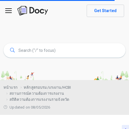
Get Started
หน้าแรก
หลักสูตรอบรม/แรงงาน/HCBI
สถานการณ์ความต้องการแรงงาน
สถิติความต้องการแรงงานรายจังหวัด
Updated on 08/05/2026