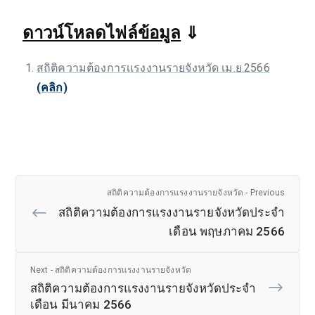
ดาวน์โหลดไฟล์ข้อมูล
⇓
สถิติความต้องการเเรงงานรายจังหวัด เม.ย.2566
(คลิก)
สถิติความต้องการแรงงานรายจังหวัด - Previous
สถิติความต้องการแรงงานรายจังหวัดประจำ
เดือน พฤษภาคม 2566
Next - สถิติความต้องการแรงงานรายจังหวัด
สถิติความต้องการแรงงานรายจังหวัดประจำ
เดือน มีนาคม 2566