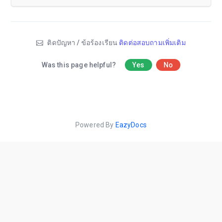
ติดปัญหา / ข้อร้องเรียน
ติดต่อสอบถามเพิ่มเติม
Was this page helpful?
Yes
No
Powered By
EazyDocs