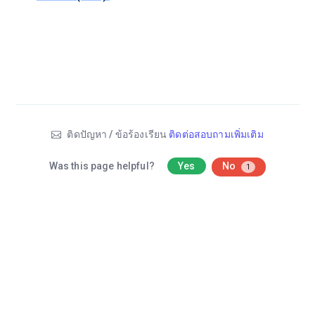
ติดปัญหา / ข้อร้องเรียน
ติดต่อสอบถามเพิ่มเติม
Was this page helpful?
Yes
No
1