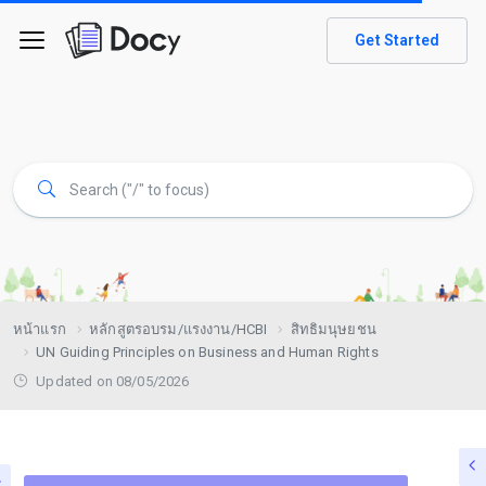
Get Started
หน้าแรก
หลักสูตรอบรม/แรงงาน/HCBI
สิทธิมนุษยชน
UN Guiding Principles on Business and Human Rights
Updated on 08/05/2026