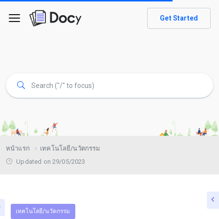
Get Started
หน้าแรก
เทคโนโลยี/นวัตกรรม
Updated on 29/05/2023
เทคโนโลยี/นวัตกรรม