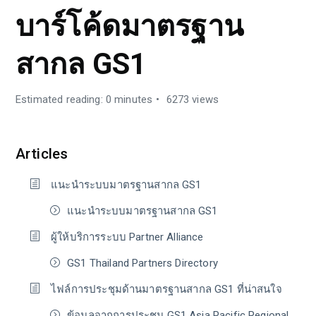
บาร์โค้ดมาตรฐาน
สากล GS1
Estimated reading: 0 minutes
6273 views
Articles
แนะนำระบบมาตรฐานสากล GS1
แนะนำระบบมาตรฐานสากล GS1
ผู้ให้บริการระบบ Partner Alliance
GS1 Thailand Partners Directory
ไฟล์การประชุมด้านมาตรฐานสากล GS1 ที่น่าสนใจ
ข้อมูลจากการประชุม GS1 Asia Pacific Regional