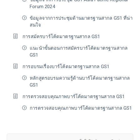
Forum 2024
ข้อมูลจากการประชุมด้านมาตรฐานสากล GS1 ที่น่า
สนใจ
การสมัครบาร์โค้ดมาตรฐานสากล GS1
แนะนำขั้นตอนการสมัครบาร์โค้ดมาตรฐานสากล
GS1
การอบรมเรื่องบาร์โค้ดมาตรฐานสากล GS1
หลักสูตรอบรมความรู้ด้านบาร์โค้ดมาตรฐานสากล
GS1
การตรวจสอบคุณภาพบาร์โค้ดมาตรฐานสากล GS1
การตรวจสอบคุณภาพบาร์โค้ดมาตรฐานสากล GS1