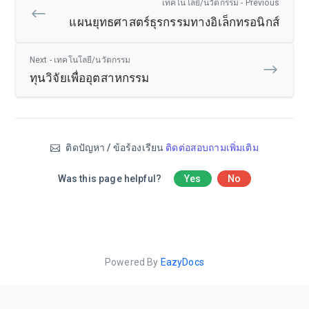
เทคโนโลยี/นวัตกรรม - Previous
แผนยุทธศาสตร์ธุรกรรมทางอิเล็กทรอนิกส์
Next - เทคโนโลยี/นวัตกรรม
ทุนวิจัยเพื่ออุตสาหกรรม
ติดปัญหา / ข้อร้องเรียน
ติดต่อสอบถามเพิ่มเติม
Was this page helpful?
Yes
No
Powered By
EazyDocs