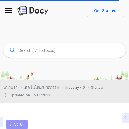
Get Started
หน้าแรก
เทคโนโลยี/นวัตกรรม
Industry 4.0
Startup
Updated on 17/11/2023
STARTUP