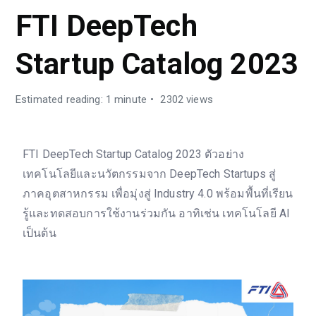
FTI DeepTech
Startup Catalog 2023
Estimated reading: 1 minute
2302 views
FTI DeepTech Startup Catalog 2023 ตัวอย่าง
เทคโนโลยีและนวัตกรรมจาก DeepTech Startups สู่
ภาคอุตสาหกรรม เพื่อมุ่งสู่ Industry 4.0 พร้อมพื้นที่เรียน
รู้และทดสอบการใช้งานร่วมกัน อาทิเช่น เทคโนโลยี AI
เป็นต้น