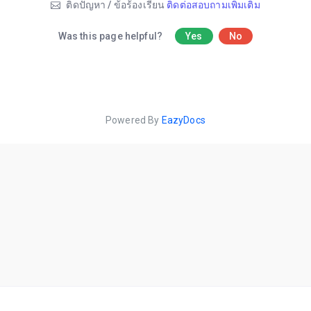
ติดปัญหา / ข้อร้องเรียน
ติดต่อสอบถามเพิ่มเติม
Was this page helpful?
Yes
No
Powered By
EazyDocs