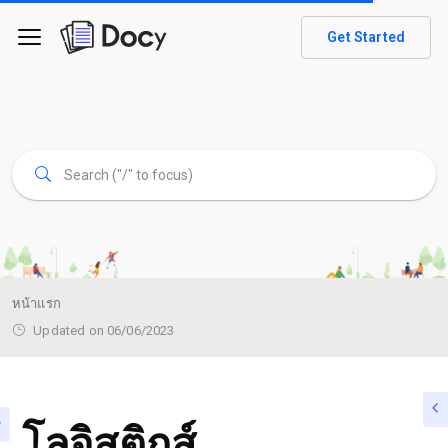
Get Started
หน้าแรก
Updated on 06/06/2023
โลจิสติกส์