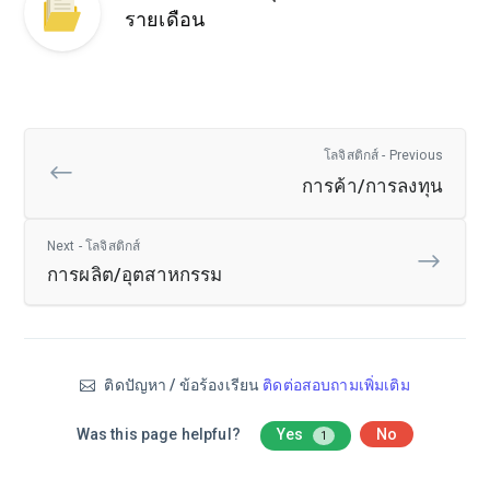
รายเดือน
โลจิสติกส์ - Previous
การค้า/การลงทุน
Next - โลจิสติกส์
การผลิต/อุตสาหกรรม
ติดปัญหา / ข้อร้องเรียน
ติดต่อสอบถามเพิ่มเติม
Was this page helpful?
Yes
No
1