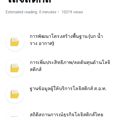
Estimated reading: 0 minutes
10219 views
การพัฒนาโครงสร้างพื้นฐาน (บก น้ำ
ราง อากาศ)
การเพิ่มประสิทธิภาพ/ลดต้นทุนด้านโลจิ
สติกส์
ฐานข้อมูลผู้ให้บริการโลจิสติกส์ ส.อ.ท.
สถิติสถานการณ์ธุรกิจโลจิสติกส์ไทย