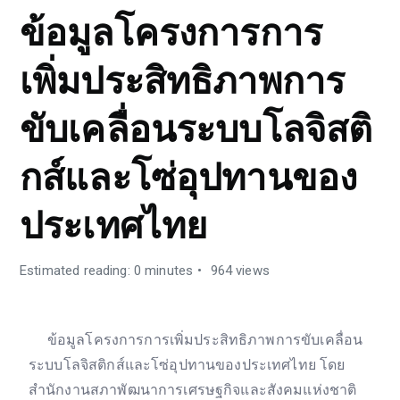
ข้อมูลโครงการการ
เพิ่มประสิทธิภาพการ
ขับเคลื่อนระบบโลจิสติ
กส์และโซ่อุปทานของ
ประเทศไทย
Estimated reading: 0 minutes
964 views
ข้อมูลโครงการการเพิ่มประสิทธิภาพการขับเคลื่อน
ระบบโลจิสติกส์และโซ่อุปทานของประเทศไทย โดย
สำนักงานสภาพัฒนาการเศรษฐกิจและสังคมแห่งชาติ