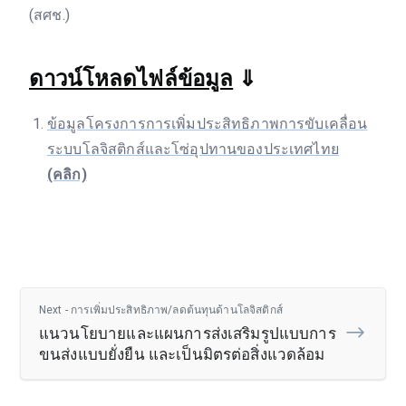
(สศช.)
ดาวน์โหลดไฟล์ข้อมูล
⇓
ข้อมูลโครงการการเพิ่มประสิทธิภาพการขับเคลื่อน
ระบบโลจิสติกส์และโซ่อุปทานของประเทศไทย
(คลิก)
Next - การเพิ่มประสิทธิภาพ/ลดต้นทุนด้านโลจิสติกส์
แนวนโยบายและแผนการส่งเสริมรูปแบบการ
ขนส่งแบบยั่งยืน และเป็นมิตรต่อสิ่งแวดล้อม