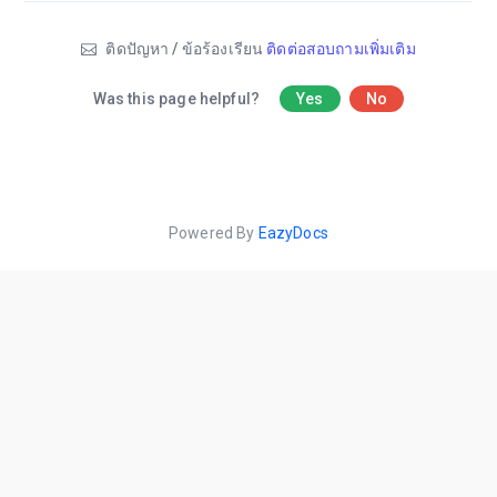
ติดปัญหา / ข้อร้องเรียน
ติดต่อสอบถามเพิ่มเติม
Was this page helpful?
Yes
No
Powered By
EazyDocs