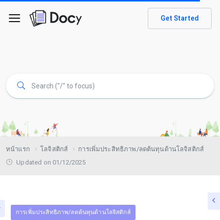
Get Started
หน้าแรก
โลจิสติกส์
การเพิ่มประสิทธิภาพ/ลดต้นทุนด้านโลจิสติกส์
Updated on 01/12/2025
การเพิ่มประสิทธิภาพ/ลดต้นทุนด้านโลจิสติกส์