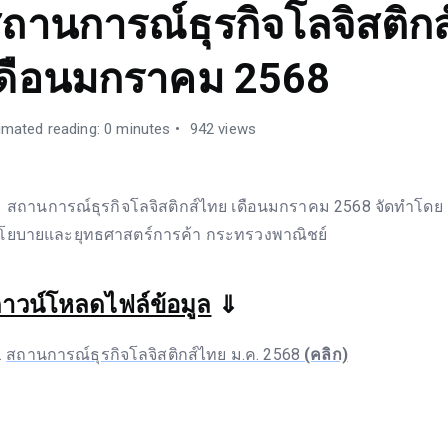
ถานการณ์ธุรกิจโลจิสติก
ดือนมกราคม 2568
imated reading: 0 minutes
942 views
ถานการณ์ธุรกิจโลจิสติกส์ไทย เดือนมกราคม 2568 จัดทำโดย
โยบายและยุทธศาสตร์การค้า กระทรวงพาณิชย์
าวน์โหลดไฟล์ข้อมูล
⇓
สถานการณ์ธุรกิจโลจิสติกส์ไทย ม.ค. 2568
(คลิก)