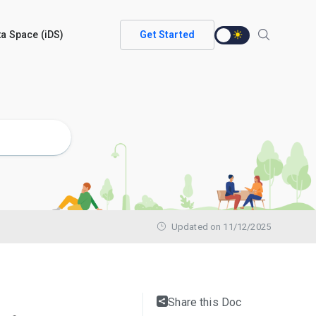
ata Space (iDS)
Get Started
Updated on 11/12/2025
Share this Doc