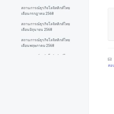
สถานการณ์ธุรกิจโลจิสติกส์ไทย
เดือนกรกฎาคม 2568
สถานการณ์ธุรกิจโลจิสติกส์ไทย
เดือนมิถุนายน 2568
สถานการณ์ธุรกิจโลจิสติกส์ไทย
เดือนพฤษภาคม 2568
สถานการณ์ธุรกิจโลจิสติกส์ไทย
เดือนเมษายน 2568
สอบ
สถานการณ์ธุรกิจโลจิสติกส์ไทย
เดือนมีนาคม 2568
สถานการณ์ธุรกิจโลจิสติกส์ไทย
เดือนกุมภาพันธ์ 2568
สถานการณ์ธุรกิจโลจิสติกส์ไทย
เดือนมกราคม 2568