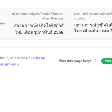
สถิติสถานการณ์ธุรกิจโลจิสติกส์ไทย ราย
Next - สถิติสถานการณ์ธุรกิจ
เดือน - Previous
รายเดือน
สถานการณ์ธุรกิจโลจิ
สถานการณ์ธุรกิจโลจิสติกส์
ไทย เดือนธันวาคม 
ไทย เดือนกุมภาพันธ์ 2568
ติดปัญหา / ข้อร้องเรียน
ติดต่อ
Was this page helpful?
Yes
ถามเพิ่มเติม