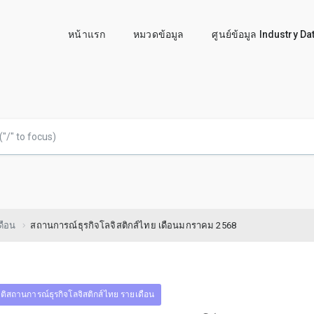
หน้าแรก
หมวดข้อมูล
ศูนย์ข้อมูล Industry D
ดือน
สถานการณ์ธุรกิจโลจิสติกส์ไทย เดือนมกราคม 2568
ิติสถานการณ์ธุรกิจโลจิสติกส์ไทย รายเดือน