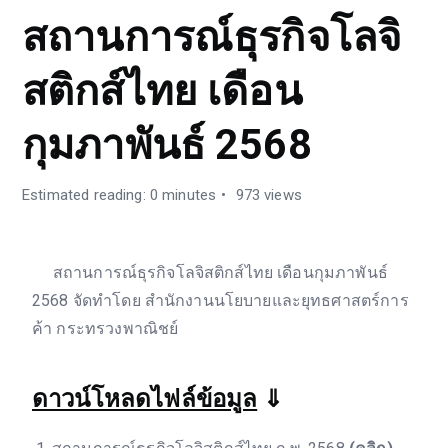
สถานการณ์ธุรกิจโลจิ
สติกส์ไทย เดือน
กุมภาพันธ์ 2568
Estimated reading: 0 minutes
973 views
สถานการณ์ธุรกิจโลจิสติกส์ไทย เดือนกุมภาพันธ์
2568 จัดทำโดย สำนักงานนโยบายและยุทธศาสตร์การ
ค้า กระทรวงพาณิชย์
ดาวน์โหลดไฟล์ข้อมูล
⇓