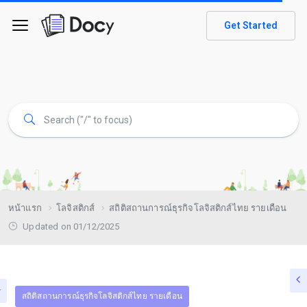
Get Started
หน้าแรก
โลจิสติกส์
สถิติสถานการณ์ธุรกิจโลจิสติกส์ไทย รายเดือน
Updated on 01/12/2025
สถิติสถานการณ์ธุรกิจโลจิสติกส์ไทย รายเดือน