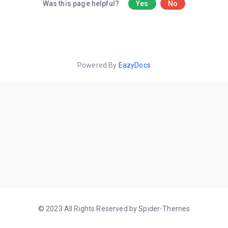
Was this page helpful?
Yes
No
Powered By
EazyDocs
© 2023 All Rights Reserved by Spider-Themes