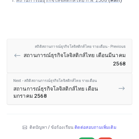
สถานการณ์ธุรกิจโลจิสติกส์ไทย ก.พ. 2568
(คลิก)
สถิติสถานการณ์ธุรกิจโลจิสติกส์ไทย รายเดือน - Previous
สถานการณ์ธุรกิจโลจิสติกส์ไทย เดือนมีนาคม
2568
Next - สถิติสถานการณ์ธุรกิจโลจิสติกส์ไทย รายเดือน
สถานการณ์ธุรกิจโลจิสติกส์ไทย เดือน
มกราคม 2568
ติดปัญหา / ข้อร้องเรียน
ติดต่อสอบถามเพิ่มเติม