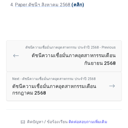
Paper ดัชนีฯ สิงหาคม 2568
(คลิก)
ดัชนีความเชื่อมั่นภาคอุตสาหกรรม ประจำปี 2568 - Previous
ดัชนีความเชื่อมั่นภาคอุตสาหกรรมเดือน
กันยายน 2568
Next - ดัชนีความเชื่อมั่นภาคอุตสาหกรรม ประจำปี 2568
ดัชนีความเชื่อมั่นภาคอุตสาหกรรมเดือน
กรกฎาคม 2568
ติดปัญหา / ข้อร้องเรียน
ติดต่อสอบถามเพิ่มเติม