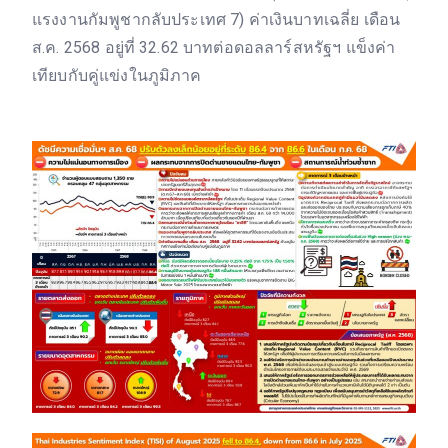
แรงงานกัมพูชากลับประเทศ 7) ค่าเงินบาทเฉลี่ย เดือน
ส.ค. 2568 อยู่ที่ 32.62 บาทต่อดอลลาร์สหรัฐฯ แข็งค่า
เทียบกับคู่แข่งในภูมิภาค