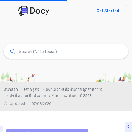
Get Started
หน้าแรก
เศรษฐกิจ
ดัชนีความเชื่อมั่นภาคอุตสาหกรรม
ดัชนีความเชื่อมั่นภาคอุตสาหกรรม ประจำปี 2568
Updated on 07/08/2026