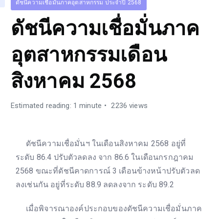
ดัชนีความเชื่อมั่นภาคอุตสาหกรรม ประจำปี 2568
ดัชนีความเชื่อมั่นภาค
อุตสาหกรรมเดือน
สิงหาคม 2568
Estimated reading: 1 minute
2236 views
ดัชนีความเชื่อมั่นฯ ในเดือนสิงหาคม 2568 อยู่ที่
ระดับ 86.4 ปรับตัวลดลง จาก 86.6 ในเดือนกรกฎาคม
2568 ขณะที่ดัชนีคาดการณ์ 3 เดือนข้างหน้าปรับตัวลด
ลงเช่นกัน อยู่ที่ระดับ 88.9 ลดลงจาก ระดับ 89.2
เมื่อพิจารณาองค์ประกอบของดัชนีความเชื่อมั่นภาค