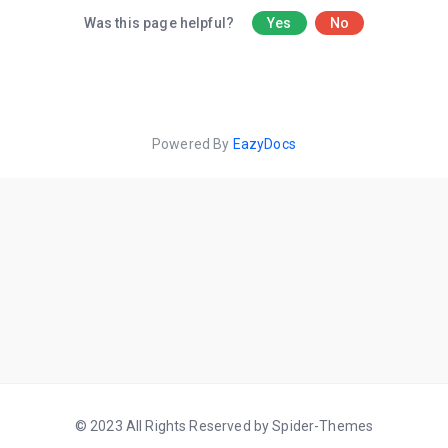
Was this page helpful?
Yes
No
Powered By
EazyDocs
© 2023 All Rights Reserved by Spider-Themes