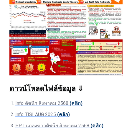
ดาวน์โหลดไฟล์ข้อมูล
⇓
Info ดัชนีฯ สิงหาคม 2568
(คลิก)
Info TISI AUG 2025
(คลิก)
PPT แถลงข่าวดัชนีฯ สิงหาคม 2568
(คลิก)