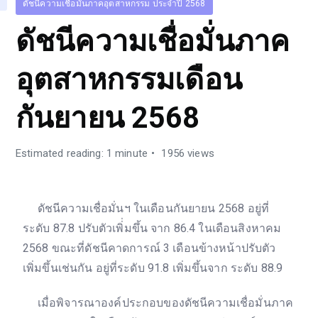
ดัชนีความเชื่อมั่นภาคอุตสาหกรรม ประจำปี 2568
ดัชนีความเชื่อมั่นภาค
อุตสาหกรรมเดือน
กันยายน 2568
Estimated reading: 1 minute
1956 views
ดัชนีความเชื่อมั่นฯ ในเดือนกันยายน 2568 อยู่ที่
ระดับ 87.8 ปรับตัวเพิ่่มขึ้น จาก 86.4 ในเดือนสิงหาคม
2568 ขณะที่ดัชนีคาดการณ์ 3 เดือนข้างหน้าปรับตัว
เพิ่มขึ้นเช่นกัน อยู่ที่ระดับ 91.8 เพิ่มขึ้นจาก ระดับ 88.9
เมื่อพิจารณาองค์ประกอบของดัชนีความเชื่อมั่นภาค