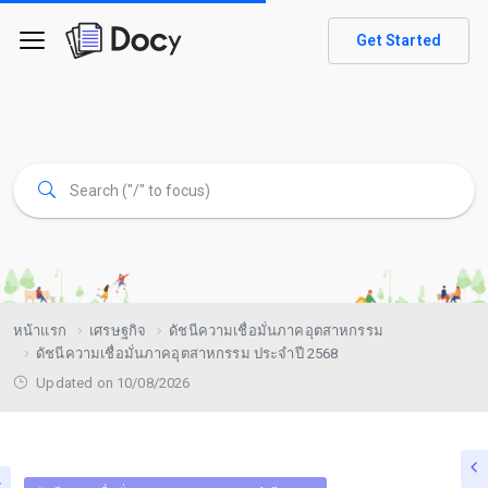
Get Started
หน้าแรก
เศรษฐกิจ
ดัชนีความเชื่อมั่นภาคอุตสาหกรรม
ดัชนีความเชื่อมั่นภาคอุตสาหกรรม ประจำปี 2568
Updated on 10/08/2026