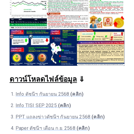
ดาวน์โหลดไฟล์ข้อมูล
⇓
Info ดัชนีฯ กันยายน 2568
(คลิก)
Info TISI SEP 2025
(คลิก)
PPT แถลงข่าวดัชนีฯ กันยายน 2568
(คลิก)
Paper ดัชนีฯ เดือน ก.ย. 2568
(คลิก)