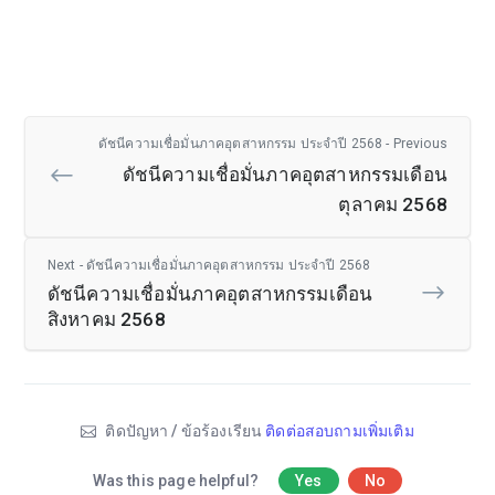
ดัชนีความเชื่อมั่นภาคอุตสาหกรรม ประจำปี 2568 - Previous
ดัชนีความเชื่อมั่นภาคอุตสาหกรรมเดือน
ตุลาคม 2568
Next - ดัชนีความเชื่อมั่นภาคอุตสาหกรรม ประจำปี 2568
ดัชนีความเชื่อมั่นภาคอุตสาหกรรมเดือน
สิงหาคม 2568
ติดปัญหา / ข้อร้องเรียน
ติดต่อสอบถามเพิ่มเติม
Was this page helpful?
Yes
No