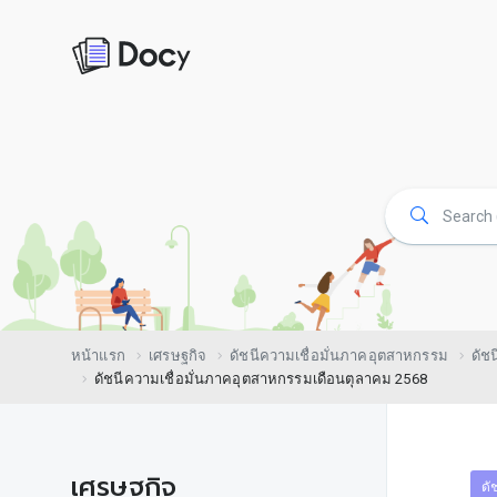
หน้าแรก
เศรษฐกิจ
ดัชนีความเชื่อมั่นภาคอุตสาหกรรม
ดัช
ดัชนีความเชื่อมั่นภาคอุตสาหกรรมเดือนตุลาคม 2568
เศรษฐกิจ
ดั