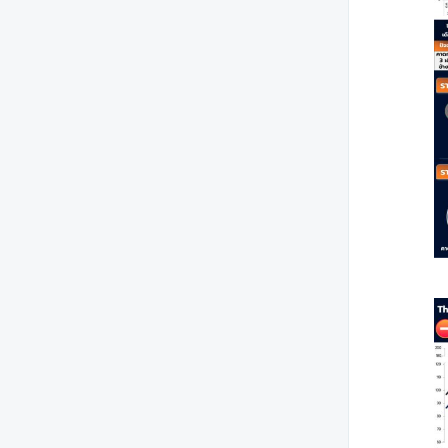
อุตสาหกรรมเดือนเมษายน 2568
ดัชนีความเชื่อมั่นภาค
อุตสาหกรรมเดือนมีนาคม 2568
ดัชนีความเชื่อมั่นภาค
อุตสาหกรรมเดือนกุมภาพันธ์
2568
ดัชนีความเชื่อมั่นภาค
อุตสาหกรรมเดือนมกราคม
2568
ดัชนีความเชื่อมั่นภาค
อุตสาหกรรม ประจำปี 2567
ดัชนีความเชื่อมั่นภาค
อุตสาหกรรม ประจำปี 2566
ผลการสำรวจ FTI CEO Poll