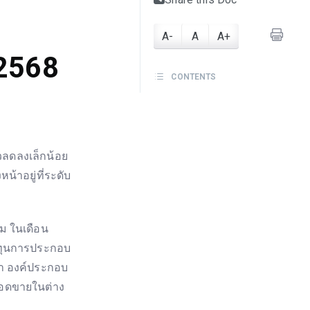
A-
A
A+
2568
CONTENTS
ัวลดลงเล็กน้อย
้าอยู่ที่ระดับ
ม ในเดือน
นทุนการประกอบ
น้า องค์ประกอบ
ะยอดขายในต่าง