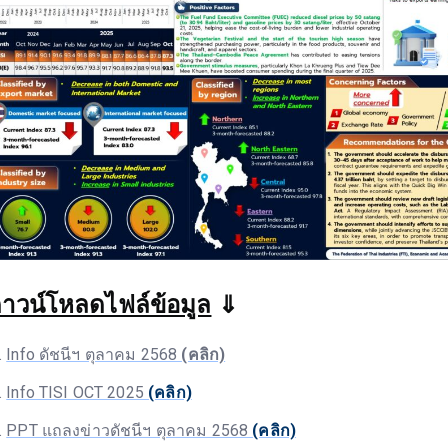
าวน์โหลดไฟล์ข้อมูล
⇓
Info ดัชนีฯ ตุลาคม 2568
(คลิก)
Info TISI OCT 2025
(คลิก)
PPT แถลงข่าวดัชนีฯ ตุลาคม 2568
(คลิก)