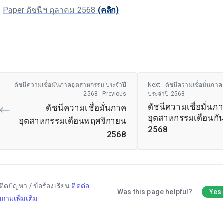
Paper ดัชนีฯ ตุลาคม 2568
(คลิก)
ดัชนีความเชื่อมั่นภาคอุตสาหกรรม ประจำปี
Next - ดัชนีความเชื่อมั่นภ
2568 - Previous
ประจำปี 2568
ดัชนีความเชื่อมั่นภ
ดัชนีความเชื่อมั่นภาค
อุตสาหกรรมเดือนก
อุตสาหกรรมเดือนพฤศจิกายน
2568
2568
ติดปัญหา / ข้อร้องเรียน
ติดต่อ
Was this page helpful?
Yes
ถามเพิ่มเติม