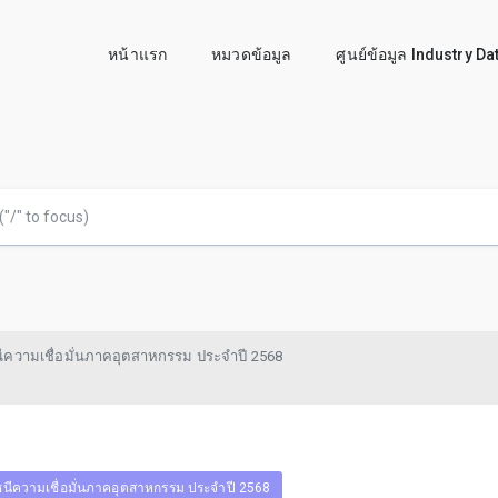
หน้าแรก
หมวดข้อมูล
ศูนย์ข้อมูล Industry D
นีความเชื่อมั่นภาคอุตสาหกรรม ประจำปี 2568
ชนีความเชื่อมั่นภาคอุตสาหกรรม ประจำปี 2568