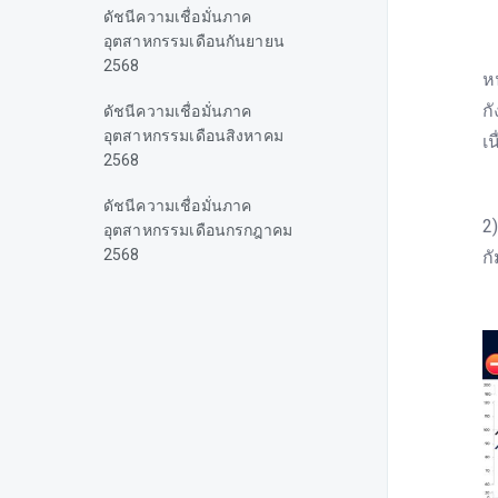
ดัชนีความเชื่อมั่นภาค
อุตสาหกรรมเดือนกันยายน
ใ
2568
ห
ก
ดัชนีความเชื่อมั่นภาค
อุตสาหกรรมเดือนสิงหาคม
เน
2568
อ
ดัชนีความเชื่อมั่นภาค
2
อุตสาหกรรมเดือนกรกฎาคม
2568
ก
ดัชนีความเชื่อมั่นภาค
อุตสาหกรรมเดือนมิถุนายน
2568
ดัชนีความเชื่อมั่นภาค
อุตสาหกรรมเดือนพฤษภาคม
2568
ดัชนีความเชื่อมั่นภาค