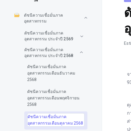
ด
ดัชนีความเชื่อมั่นภาค
อุตสาหกรรม
อ
ดัชนีความเชื่อมั่นภาค
อุตสาหกรรม ประจำปี 2569
Est
ดัชนีความเชื่อมั่นภาค
อุตสาหกรรม ประจำปี 2568
ด
ดัชนีความเชื่อมั่นภาค
อุตสาหกรรมเดือนธันวาคม
จ
2568
9
ดัชนีความเชื่อมั่นภาค
เ
อุตสาหกรรมเดือนพฤศจิกายน
ต
2568
ก
ดัชนีความเชื่อมั่นภาค
ส
อุตสาหกรรมเดือนตุลาคม 2568
ป