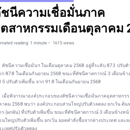
ัชนีความเชื่อมั่นภาค
ุตสาหกรรมเดือนตุลาคม 
imated reading: 1 minute
1615 views
ัชนีความเชื่อมั่นฯ ในเดือนตุลาคม 2568 อยู่ที่ระดับ 87.3 ปรับต
าก 87.8 ในเดือนกันยายน 2568 ขณะที่ดัชนีคาดการณ์ 3 เดือนข้างหน
3.5 ปรับตัวเพิ่มขึ้น จาก 91.8 ในเดือนกันยายน 2568
มื่อพิจารณาองค์ประกอบของดัชนีความเชื่อมั่นภาคอุตสาหกรร
ุลาคม 2568 พบว่า องค์ประกอบส่วนใหญ่ปรับตัวลดลง ยกเว้น ต้
าร (ผกผัน) ที่ปรับตัวเพิ่มขึ้น ขณะที่ดัชนีคาดการณ์ 3 เดือนข้างห
่วนใหญ่ปรับตัวเพิ่มขึ้น ยกเว้น ยอดคำสั่งซื้อจากต่างประเทศ แล
ระเทศปรับตัวลดลง