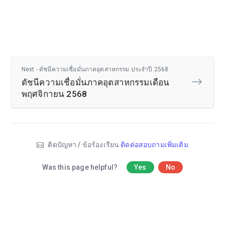
Next - ดัชนีความเชื่อมั่นภาคอุตสาหกรรม ประจำปี 2568
ดัชนีความเชื่อมั่นภาคอุตสาหกรรมเดือน
พฤศจิกายน 2568
ติดปัญหา / ข้อร้องเรียน
ติดต่อสอบถามเพิ่มเติม
Was this page helpful?
Yes
No