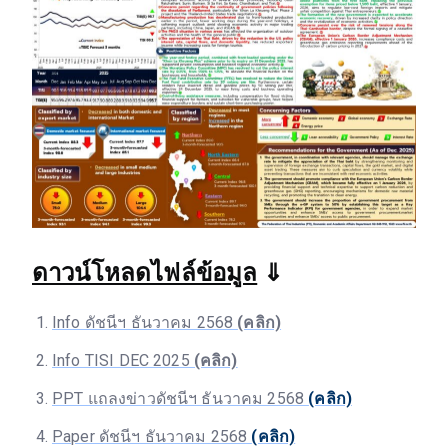
ดาวน์โหลดไฟล์ข้อมูล
⇓
Info ดัชนีฯ ธันวาคม 2568
(คลิก)
Info TISI DEC 2025
(คลิก)
PPT แถลงข่าวดัชนีฯ ธันวาคม 2568
(คลิก)
Paper ดัชนีฯ ธันวาคม 2568
(คลิก)