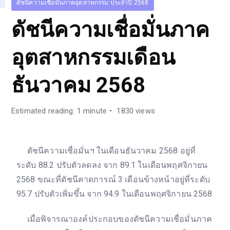
ดัชนีความเชื่อมั่นภาคอุตสาหกรรม ประจำปี 2568
ดัชนีความเชื่อมั่นภาค
อุตสาหกรรมเดือน
ธันวาคม 2568
Estimated reading: 1 minute
1830 views
ดัชนีความเชื่อมั่นฯ ในเดือนธันวาคม 2568 อยู่ที่
ระดับ 88.2 ปรับตัวลดลง จาก 89.1 ในเดือนพฤศจิกายน
2568 ขณะที่ดัชนีคาดการณ์ 3 เดือนข้างหน้าอยู่ที่ระดับ
95.7 ปรับตัวเพิ่มขึ้น จาก 94.9 ในเดือนพฤศจิกายน 2568
เมื่อพิจารณาองค์ประกอบของดัชนีความเชื่อมั่นภาค