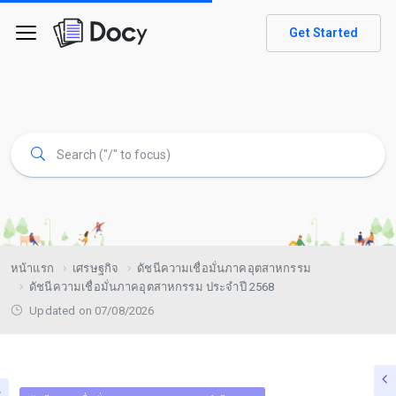
Get Started
หน้าแรก
เศรษฐกิจ
ดัชนีความเชื่อมั่นภาคอุตสาหกรรม
ดัชนีความเชื่อมั่นภาคอุตสาหกรรม ประจำปี 2568
Updated on 07/08/2026