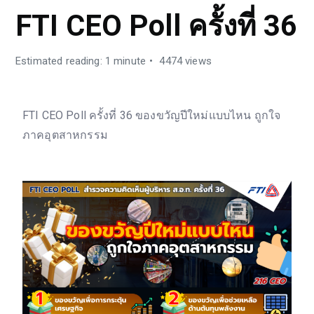
FTI CEO Poll ครั้งที่ 36
Estimated reading: 1 minute
4474 views
FTI CEO Poll ครั้งที่ 36 ของขวัญปีใหม่แบบไหน ถูกใจ
ภาคอุตสาหกรรม