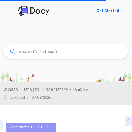
Get Started
หน้าแรก
เศรษฐกิจ
ผลการสำรวจ FTI CEO Poll
Updated on 07/08/2026
ผลการสำรวจ FTI CEO POLL