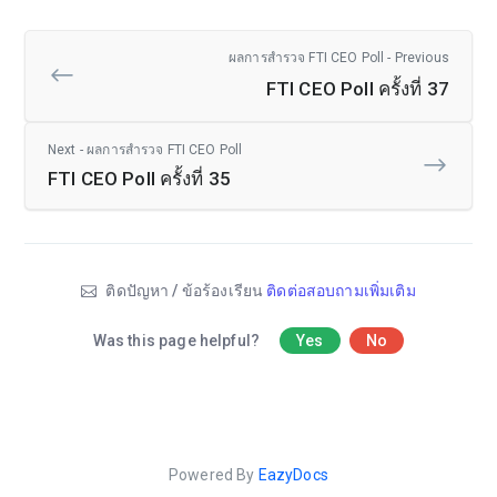
ผลการสำรวจ FTI CEO Poll - Previous
FTI CEO Poll ครั้งที่ 37
Next - ผลการสำรวจ FTI CEO Poll
FTI CEO Poll ครั้งที่ 35
ติดปัญหา / ข้อร้องเรียน
ติดต่อสอบถามเพิ่มเติม
Was this page helpful?
Yes
No
Powered By
EazyDocs