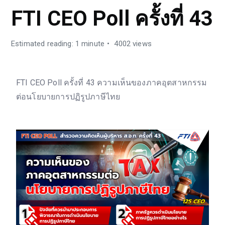
FTI CEO Poll ครั้งที่ 43
Estimated reading: 1 minute
4002 views
FTI CEO Poll ครั้งที่ 43 ความเห็นของภาคอุตสาหกรรม
ต่อนโยบายการปฏิรูปภาษีไทย