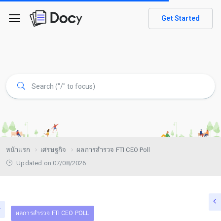
Get Started
หน้าแรก
เศรษฐกิจ
ผลการสำรวจ FTI CEO Poll
Updated on 07/08/2026
ผลการสำรวจ FTI CEO POLL