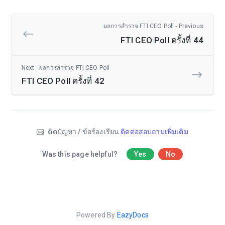
ผลการสำรวจ FTI CEO Poll - Previous
FTI CEO Poll ครั้งที่ 44
Next - ผลการสำรวจ FTI CEO Poll
FTI CEO Poll ครั้งที่ 42
ติดปัญหา / ข้อร้องเรียน
ติดต่อสอบถามเพิ่มเติม
Was this page helpful?
Yes
No
Powered By
EazyDocs