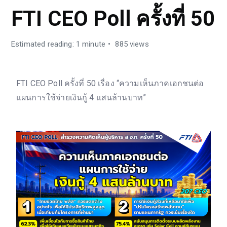
FTI CEO Poll ครั้งที่ 50
Estimated reading: 1 minute
885 views
FTI CEO Poll ครั้งที่ 50 เรื่อง “ความเห็นภาคเอกชนต่อ
แผนการใช้จ่ายเงินกู้ 4 แสนล้านบาท”