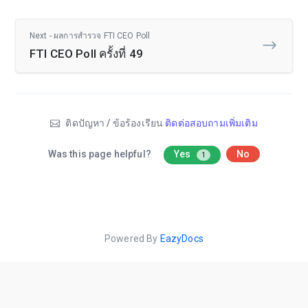
Next - ผลการสำรวจ FTI CEO Poll
FTI CEO Poll ครั้งที่ 49
ติดปัญหา / ข้อร้องเรียน
ติดต่อสอบถามเพิ่มเติม
Was this page helpful?
Yes
No
1
Powered By
EazyDocs