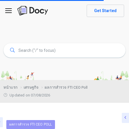
Get Started
หน้าแรก
เศรษฐกิจ
ผลการสำรวจ FTI CEO Poll
Updated on 07/08/2026
ผลการสำรวจ FTI CEO POLL