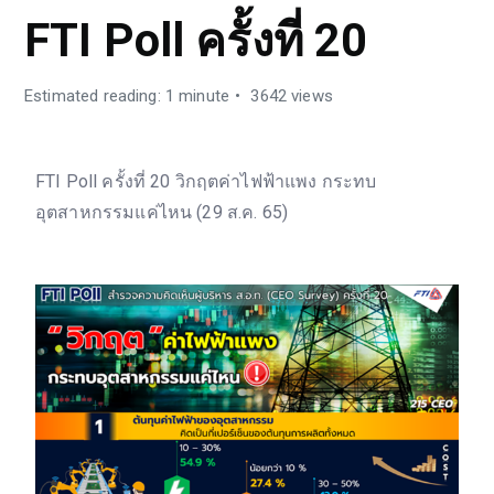
FTI Poll ครั้งที่ 20
Estimated reading: 1 minute
3642 views
FTI Poll ครั้งที่ 20 วิกฤตค่าไฟฟ้าแพง กระทบ
อุตสาหกรรมแค่ไหน (29 ส.ค. 65)