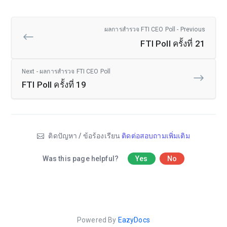
ผลการสำรวจ FTI CEO Poll - Previous
FTI Poll ครั้งที่ 21
Next - ผลการสำรวจ FTI CEO Poll
FTI Poll ครั้งที่ 19
ติดปัญหา / ข้อร้องเรียน
ติดต่อสอบถามเพิ่มเติม
Was this page helpful?
Yes
No
Powered By
EazyDocs