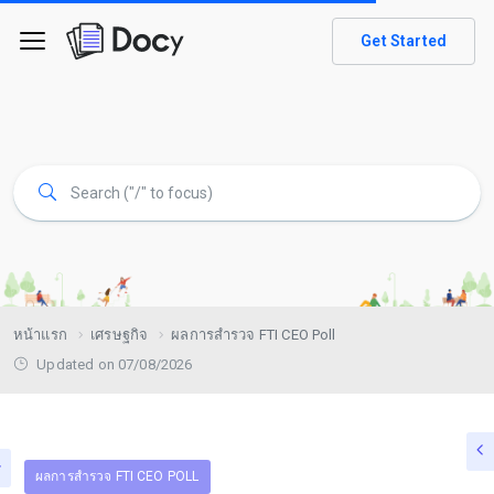
Get Started
หน้าแรก
เศรษฐกิจ
ผลการสำรวจ FTI CEO Poll
Updated on 07/08/2026
ผลการสำรวจ FTI CEO POLL