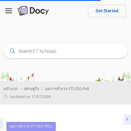
Get Started
หน้าแรก
เศรษฐกิจ
ผลการสำรวจ FTI CEO Poll
Updated on 17/07/2026
ผลการสำรวจ FTI CEO POLL