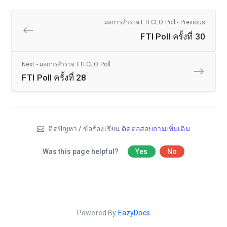
ผลการสำรวจ FTI CEO Poll - Previous
FTI Poll ครั้งที่ 30
Next - ผลการสำรวจ FTI CEO Poll
FTI Poll ครั้งที่ 28
ติดปัญหา / ข้อร้องเรียน
ติดต่อสอบถามเพิ่มเติม
Was this page helpful?
Yes
No
Powered By
EazyDocs