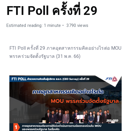
FTI Poll ครั้งที่ 29
Estimated reading: 1 minute
3790 views
FTI Poll ครั้งที่ 29 ภาคอุตสาหกรรมคิดอย่างไรต่อ MOU
พรรคร่วมจัดตั้งรัฐบาล (31 พ.ค. 66)