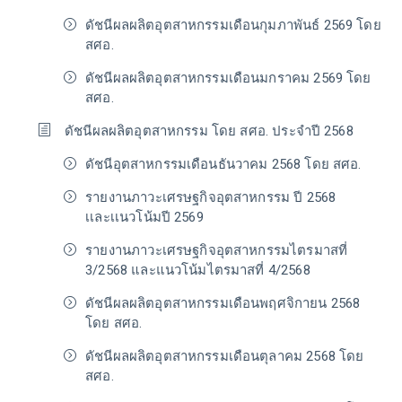
ดัชนีผลผลิตอุตสาหกรรมเดือนกุมภาพันธ์ 2569 โดย
สศอ.
ดัชนีผลผลิตอุตสาหกรรมเดือนมกราคม 2569 โดย
สศอ.
ดัชนีผลผลิตอุตสาหกรรม โดย สศอ. ประจำปี 2568
ดัชนีอุตสาหกรรมเดือนธันวาคม 2568 โดย สศอ.
รายงานภาวะเศรษฐกิจอุตสาหกรรม ปี 2568
เเละเเนวโน้มปี 2569
รายงานภาวะเศรษฐกิจอุตสาหกรรมไตรมาสที่
3/2568 และแนวโน้มไตรมาสที่ 4/2568
ดัชนีผลผลิตอุตสาหกรรมเดือนพฤศจิกายน 2568
โดย สศอ.
ดัชนีผลผลิตอุตสาหกรรมเดือนตุลาคม 2568 โดย
สศอ.