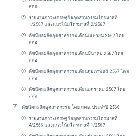
สศอ.
รายงานภาวะเศรษฐกิจอุตสาหกรรมไตรมาสที่
1/2567 และแนวโน้มไตรมาสที่ 2/2567
ดัชนีผลผลิตอุตสาหกรรมเดือนเมษายน 2567 โดย
สศอ.
ดัชนีผลผลิตอุตสาหกรรมเดือนมีนาคม 2567 โดย
สศอ.
ดัชนีผลผลิตอุตสาหกรรมเดือนกุมภาพันธ์ 2567 โดย
สศอ.
ดัชนีผลผลิตอุตสาหกรรมเดือนมกราคม 2567 โดย
สศอ.
ดัชนีผลผลิตอุตสาหกรรม โดย สศอ. ประจำปี 2566
รายงานภาวะเศรษฐกิจอุตสาหกรรมไตรมาสที่
4/2566 และแนวโน้มไตรมาสที่ 1/2567