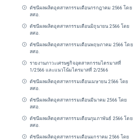
ดัชนีผลผลิตอุตสาหกรรมเดือนกรกฎาคม 2566 โดย
สศอ.
ดัชนีผลผลิตอุตสาหกรรมเดือนมิถุนายน 2566 โดย
สศอ.
ดัชนีผลผลิตอุตสาหกรรมเดือนพฤษภาคม 2566 โดย
สศอ.
รายงานภาวะเศรษฐกิจอุตสาหกรรมไตรมาสที่
1/2566 และแนวโน้มไตรมาสที่ 2/2566
ดัชนีผลผลิตอุตสาหกรรมเดือนเมษายน 2566 โดย
สศอ.
ดัชนีผลผลิตอุตสาหกรรมเดือนมีนาคม 2566 โดย
สศอ.
ดัชนีผลผลิตอุตสาหกรรมเดือนกุมภาพันธ์ 2566 โดย
สศอ.
ดัชนีผลผลิตอุตสาหกรรมเดือนมกราคม 2566 โดย