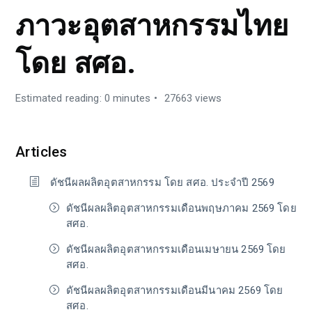
ภาวะอุตสาหกรรมไทย
โดย สศอ.
Estimated reading: 0 minutes
27663 views
Articles
ดัชนีผลผลิตอุตสาหกรรม โดย สศอ. ประจำปี 2569
ดัชนีผลผลิตอุตสาหกรรมเดือนพฤษภาคม 2569 โดย
สศอ.
ดัชนีผลผลิตอุตสาหกรรมเดือนเมษายน 2569 โดย
สศอ.
ดัชนีผลผลิตอุตสาหกรรมเดือนมีนาคม 2569 โดย
สศอ.