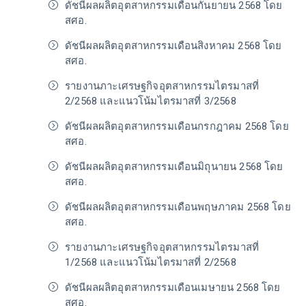
ดัชนีผลผลิตอุตสาหกรรมเดือนกันยายน 2568 โดย
สศอ.
ดัชนีผลผลิตอุตสาหกรรมเดือนสิงหาคม 2568 โดย
สศอ.
รายงานภาะเศรษฐกิจอุตสาหกรรมไตรมาสที่
2/2568 และแนวโน้มไตรมาสที่ 3/2568
ดัชนีผลผลิตอุตสาหกรรมเดือนกรกฎาคม 2568 โดย
สศอ.
ดัชนีผลผลิตอุตสาหกรรมเดือนมิถุนายน 2568 โดย
สศอ.
ดัชนีผลผลิตอุตสาหกรรมเดือนพฤษภาคม 2568 โดย
สศอ.
รายงานภาะเศรษฐกิจอุตสาหกรรมไตรมาสที่
1/2568 และแนวโน้มไตรมาสที่ 2/2568
ดัชนีผลผลิตอุตสาหกรรมเดือนเมษายน 2568 โดย
สศอ.