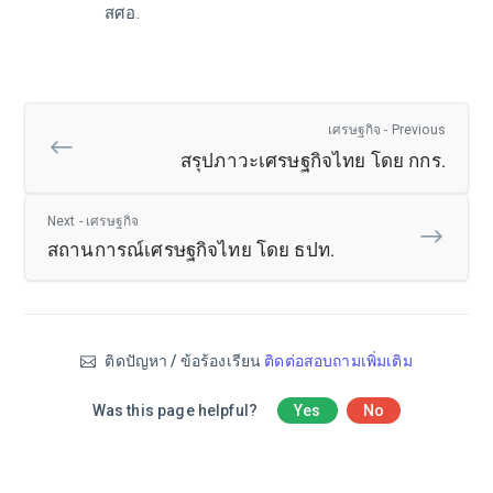
สศอ.
เศรษฐกิจ - Previous
สรุปภาวะเศรษฐกิจไทย โดย กกร.
Next - เศรษฐกิจ
สถานการณ์เศรษฐกิจไทย โดย ธปท.
ติดปัญหา / ข้อร้องเรียน
ติดต่อสอบถามเพิ่มเติม
Was this page helpful?
Yes
No