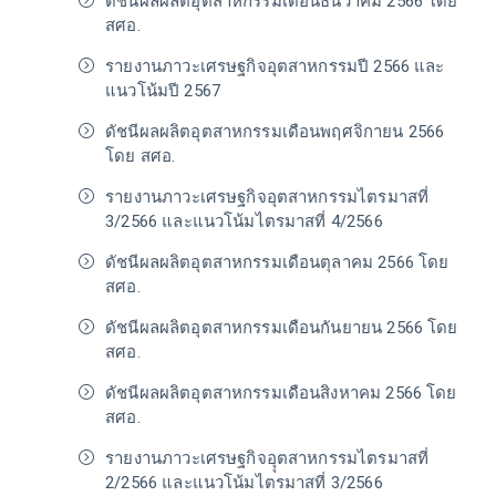
ดัชนีผลผลิตอุตสาหกรรมเดือนธันวาคม 2566 โดย
สศอ.
รายงานภาวะเศรษฐกิจอุตสาหกรรมปี 2566 และ
แนวโน้มปี 2567
ดัชนีผลผลิตอุตสาหกรรมเดือนพฤศจิกายน 2566
โดย สศอ.
รายงานภาวะเศรษฐกิจอุตสาหกรรมไตรมาสที่
3/2566 และแนวโน้มไตรมาสที่ 4/2566
ดัชนีผลผลิตอุตสาหกรรมเดือนตุลาคม 2566 โดย
สศอ.
ดัชนีผลผลิตอุตสาหกรรมเดือนกันยายน 2566 โดย
สศอ.
ดัชนีผลผลิตอุตสาหกรรมเดือนสิงหาคม 2566 โดย
สศอ.
รายงานภาวะเศรษฐกิจอุุตสาหกรรมไตรมาสที่
2/2566 และแนวโน้มไตรมาสที่ 3/2566