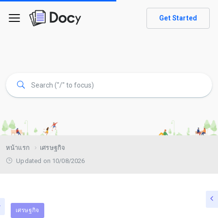
Get Started
หน้าแรก
เศรษฐกิจ
Updated on 10/08/2026
เศรษฐกิจ