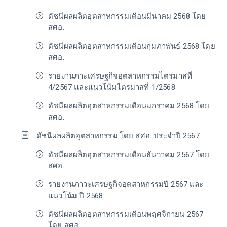
ดัชนีผลผลิตอุตสาหกรรมเดือนมีนาคม 2568 โดย
สศอ.
ดัชนีผลผลิตอุตสาหกรรมเดือนกุมภาพันธ์ 2568 โดย
สศอ.
รายงานภาะเศรษฐกิจอุตสาหกรรมไตรมาสที่
4/2567 และแนวโน้มไตรมาสที่ 1/2568
ดัชนีผลผลิตอุตสาหกรรมเดือนมกราคม 2568 โดย
สศอ.
ดัชนีผลผลิตอุตสาหกรรม โดย สศอ. ประจำปี 2567
ดัชนีผลผลิตอุตสาหกรรมเดือนธันวาคม 2567 โดย
สศอ.
รายงานภาวะเศรษฐกิจอุตสาหกรรมปี 2567 และ
แนวโน้ม ปี 2568
ดัชนีผลผลิตอุตสาหกรรมเดือนพฤศจิกายน 2567
โดย สศอ.