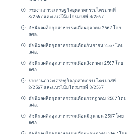
รายงานภาวะเศรษฐกิจอุตสาหกรรมไตรมาสที่
3/2567 และแนวโน้มไตรมาสที่ 4/2567
ดัชนีผลผลิตอุตสาหกรรมเดือนตุลาคม 2567 โดย
สศอ.
ดัชนีผลผลิตอุตสาหกรรมเดือนกันยายน 2567 โดย
สศอ.
ดัชนีผลผลิตอุตสาหกรรมเดือนสิงหาคม 2567 โดย
สศอ.
รายงานภาวะเศรษฐกิจอุตสาหกรรมไตรมาสที่
2/2567 และแนวโน้มไตรมาสที่ 3/2567
ดัชนีผลผลิตอุตสาหกรรมเดือนกรกฎาคม 2567 โดย
สศอ.
ดัชนีผลผลิตอุตสาหกรรมเดือนมิถุนายน 2567 โดย
สศอ.
ดัชนีผลผลิตอุตสาหกรรมเดือนพฤษภาคม 2567 โดย