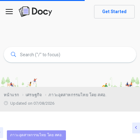
Get Started
หน้าแรก
เศรษฐกิจ
ภาวะอุตสาหกรรมไทย โดย สศอ.
Updated on 07/08/2026
ภาวะอุตสาหกรรมไทย โดย สศอ.