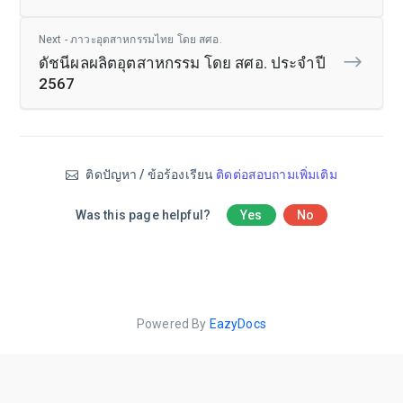
Next - ภาวะอุตสาหกรรมไทย โดย สศอ.
ดัชนีผลผลิตอุตสาหกรรม โดย สศอ. ประจำปี
2567
ติดปัญหา / ข้อร้องเรียน
ติดต่อสอบถามเพิ่มเติม
Was this page helpful?
Yes
No
Powered By
EazyDocs