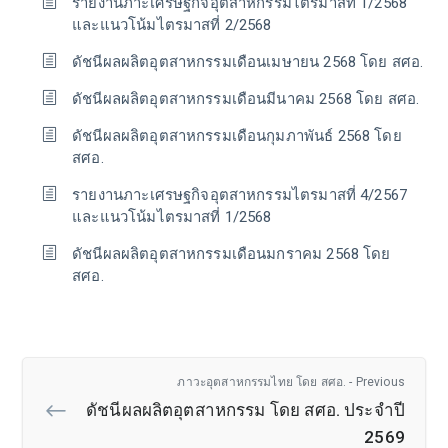
รายงานภาะเศรษฐกิจอุตสาหกรรมไตรมาสที่ 1/2568
และแนวโน้มไตรมาสที่ 2/2568
ดัชนีผลผลิตอุตสาหกรรมเดือนเมษายน 2568 โดย สศอ.
ดัชนีผลผลิตอุตสาหกรรมเดือนมีนาคม 2568 โดย สศอ.
ดัชนีผลผลิตอุตสาหกรรมเดือนกุมภาพันธ์ 2568 โดย
สศอ.
รายงานภาะเศรษฐกิจอุตสาหกรรมไตรมาสที่ 4/2567
และแนวโน้มไตรมาสที่ 1/2568
ดัชนีผลผลิตอุตสาหกรรมเดือนมกราคม 2568 โดย
สศอ.
ภาวะอุตสาหกรรมไทย โดย สศอ. - Previous
ดัชนีผลผลิตอุตสาหกรรม โดย สศอ. ประจำปี
2569