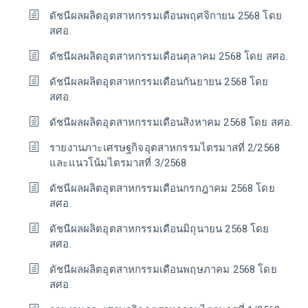
ดัชนีผลผลิตอุตสาหกรรมเดือนพฤศจิกายน 2568 โดย
สศอ.
ดัชนีผลผลิตอุตสาหกรรมเดือนตุลาคม 2568 โดย สศอ.
ดัชนีผลผลิตอุตสาหกรรมเดือนกันยายน 2568 โดย
สศอ.
ดัชนีผลผลิตอุตสาหกรรมเดือนสิงหาคม 2568 โดย สศอ.
รายงานภาะเศรษฐกิจอุตสาหกรรมไตรมาสที่ 2/2568
และแนวโน้มไตรมาสที่ 3/2568
ดัชนีผลผลิตอุตสาหกรรมเดือนกรกฎาคม 2568 โดย
สศอ.
ดัชนีผลผลิตอุตสาหกรรมเดือนมิถุนายน 2568 โดย
สศอ.
ดัชนีผลผลิตอุตสาหกรรมเดือนพฤษภาคม 2568 โดย
สศอ.