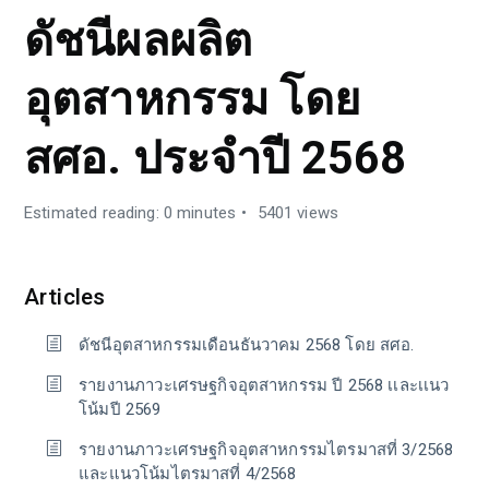
ดัชนีผลผลิต
อุตสาหกรรม โดย
สศอ. ประจำปี 2568
Estimated reading: 0 minutes
5401 views
Articles
ดัชนีอุตสาหกรรมเดือนธันวาคม 2568 โดย สศอ.
รายงานภาวะเศรษฐกิจอุตสาหกรรม ปี 2568 เเละเเนว
โน้มปี 2569
รายงานภาวะเศรษฐกิจอุตสาหกรรมไตรมาสที่ 3/2568
และแนวโน้มไตรมาสที่ 4/2568