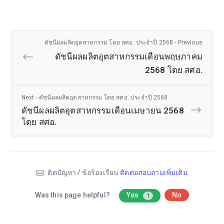
ดัชนีผลผลิตอุตสาหกรรม โดย สศอ. ประจำปี 2568 - Previous
ดัชนีผลผลิตอุตสาหกรรมเดือนพฤษภาคม
2568 โดย สศอ.
Next - ดัชนีผลผลิตอุตสาหกรรม โดย สศอ. ประจำปี 2568
ดัชนีผลผลิตอุตสาหกรรมเดือนเมษายน 2568
โดย สศอ.
ติดปัญหา / ข้อร้องเรียน
ติดต่อสอบถามเพิ่มเติม
Was this page helpful?
Yes
No
1