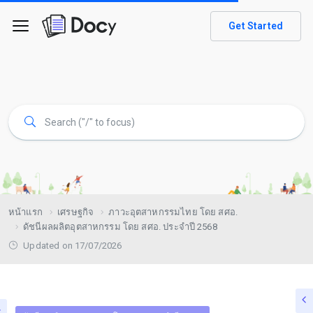
Get Started
หน้าแรก
เศรษฐกิจ
ภาวะอุตสาหกรรมไทย โดย สศอ.
ดัชนีผลผลิตอุตสาหกรรม โดย สศอ. ประจำปี 2568
Updated on 17/07/2026