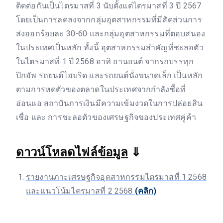
ติดต่อกันเป็นไตรมาสที่ 3 นับตั้งแต่ไตรมาสที่ 3 ปี 2567
โดยเป็นการลดลงจากกลุ่มอุตสาหกรรมที่มีสัดส่วนการ
ส่งออกร้อยละ 30-60 และกลุ่มอุตสาหกรรมที่ตอบสนอง
ในประเทศเป็นหลัก ทั้งนี้ อุตสาหกรรมสำคัญที่ชะลอตัว
ในไตรมาสที่ 1 ปี 2568 อาทิ ยานยนต์ จากรถบรรทุก
ปิกอัพ รถยนต์ไฮบริด และรถยนต์นั่งขนาดเล็ก เป็นหลัก
ตามการหดตัวของตลาดในประเทศจากกำลังซื้อที่
อ่อนแอ สถาบันการเงินมีความเข้มงวดในการปล่อยสิน
เชื่อ และ การชะลอตัวของเศรษฐกิจของประเทศคู่ค้า
ดาวน์โหลดไฟล์ข้อมูล
⇓
รายงานภาะเศรษฐกิจอุตสาหกรรมไตรมาสที่ 1 2568
และแนวโน้มไตรมาสที่ 2 2568
(คลิก)