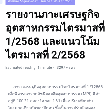
ดัชนีผลผลิตอุตสาหกรรม โดย สศอ. ประจำปี 2568
รายงานภาะเศรษฐกิจ
อุตสาหกรรมไตรมาสที่
1/2568 และแนวโน้ม
ไตรมาสที่ 2/2568
Estimated reading: 1 minute
3297 views
ภาวะเศรษฐกิจอุตสาหกรรมไทยไตรมาสที่ 1 ปี 2568
เมื่อพิจารณาจากดัชนีผลผลิตอุตสาหกรรม (MPI) มีค่า
อยู่ที่ 100.21 ลดลงร้อยละ 1.61 เมื่อเปรียบเทียบกับ
ไตรมาสเดียวกันของปีก่อน ซึ่งเป็นการปรับตัวลดลง