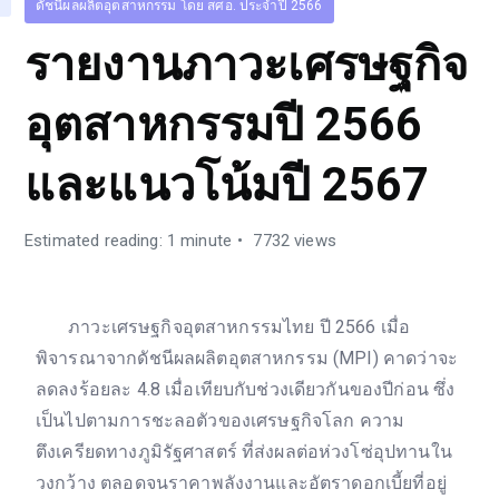
ดัชนีผลผลิตอุตสาหกรรม โดย สศอ. ประจำปี 2566
รายงานภาวะเศรษฐกิจ
อุตสาหกรรมปี 2566
และแนวโน้มปี 2567
Estimated reading: 1 minute
7732 views
ภาวะเศรษฐกิจอุตสาหกรรมไทย ปี 2566 เมื่อ
พิจารณาจากดัชนีผลผลิตอุตสาหกรรม (MPI) คาดว่าจะ
ลดลงร้อยละ 4.8 เมื่อเทียบกับช่วงเดียวกันของปีก่อน ซึ่ง
เป็นไปตามการชะลอตัวของเศรษฐกิจโลก ความ
ตึงเครียดทางภูมิรัฐศาสตร์ ที่ส่งผลต่อห่วงโซ่อุปทานใน
วงกว้าง ตลอดจนราคาพลังงานและอัตราดอกเบี้ยที่อยู่