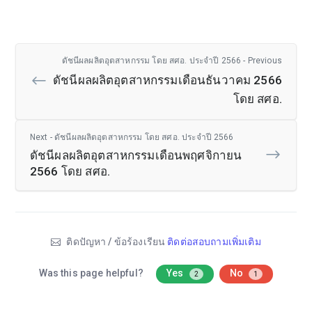
ดัชนีผลผลิตอุตสาหกรรม โดย สศอ. ประจำปี 2566 - Previous
ดัชนีผลผลิตอุตสาหกรรมเดือนธันวาคม 2566
โดย สศอ.
Next - ดัชนีผลผลิตอุตสาหกรรม โดย สศอ. ประจำปี 2566
ดัชนีผลผลิตอุตสาหกรรมเดือนพฤศจิกายน
2566 โดย สศอ.
ติดปัญหา / ข้อร้องเรียน
ติดต่อสอบถามเพิ่มเติม
Was this page helpful?
Yes
No
2
1