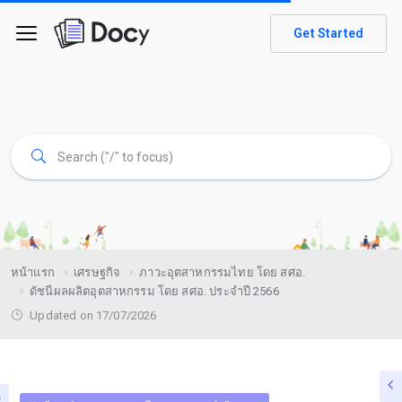
Get Started
หน้าแรก
เศรษฐกิจ
ภาวะอุตสาหกรรมไทย โดย สศอ.
ดัชนีผลผลิตอุตสาหกรรม โดย สศอ. ประจำปี 2566
Updated on 17/07/2026