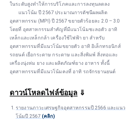
ในระดับสูงทำให้การบริโภคและการลงทุนลดลง
แนวโน้ม ปี 2567 ประมาณการดัชนีผลผลิต
อุตสาหกรรม (MPI) ปี 2567 ขยายตัวร้อยละ 2.0 – 3.0
โดยที่ อุตสาหกรรมสำคัญที่มีแนวโน้มชะลอตัว อาทิ
เหล็กและเหล็กกล้า เครื่องใช้ไฟฟ้า ยา สำหรับ
อุตสาหกรรมที่มีแนวโน้มขยายตัว อาทิ อิเล็กทรอนิกส์
รถยนต์ เยื่อกระดาษ กระดาษ และสิ่งพิมพ์ สิ่งทอและ
เครื่องนุ่งห่ม ยาง และผลิตภัณฑ์ยาง อาหาร ทั้งนี้
อุตสาหกรรมที่มีแนวโน้มคงที่ อาทิ รถจักรยานยนต์
ดาวน์โหลดไฟล์ข้อมูล
⇓
รายงานภาวะเศรษฐกิจอุตสาหกรรมปี 2566 และแนว
โน้มปี 2567
(คลิก)