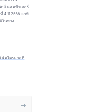
ิกส์ คอมพิวเตอร์
 4 ปี 2566 อาทิ
ใช้ในทาง
น้มไตรมาสที่