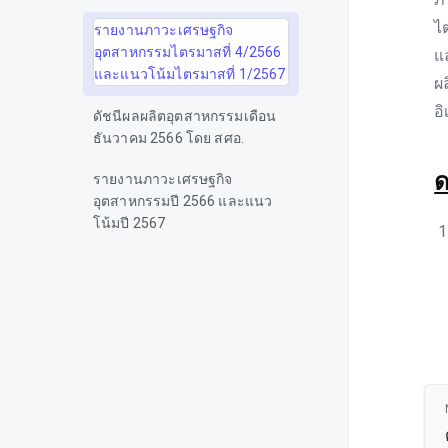
ไ
รายงานภาวะเศรษฐกิจ
อุตสาหกรรมไตรมาสที่ 4/2566
แ
และแนวโน้มไตรมาสที่ 1/2567
ผ
อ
ดัชนีผลผลิตอุตสาหกรรมเดือน
ธันวาคม 2566 โดย สศอ.
ด
รายงานภาวะเศรษฐกิจ
อุตสาหกรรมปี 2566 และแนว
โน้มปี 2567
ดัชนีผลผลิตอุตสาหกรรมเดือน
พฤศจิกายน 2566 โดย สศอ.
รายงานภาวะเศรษฐกิจ
อุตสาหกรรมไตรมาสที่ 3/2566
และแนวโน้มไตรมาสที่ 4/2566
ดัชนีผลผลิตอุตสาหกรรมเดือน
ตุลาคม 2566 โดย สศอ.