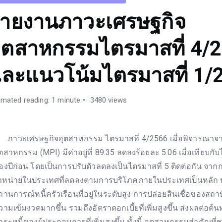
ายงานภาวะเศรษฐกิจ
ุตสาหกรรมไตรมาสที่ 4/
ละแนวโน้มไตรมาสที่ 1/
imated reading: 1 minute
3480 views
าวะเศรษฐกิจอุตสาหกรรม ไตรมาสที่ 4/2566 เมื่อพิจารณาจา
ุตสาหกรรม (MPI) มีค่าอยู่ที่ 89.35 ลดลงร้อยละ 5.06 เมื่อเทียบกั
องปีก่อน โดยเป็นการปรับตัวลดลงเป็นไตรมาสที่ 5 ติดต่อกัน จากก
ำหน่ายในประเทศที่ลดลงตามการบริโภคภายในประเทศเป็นหลัก 
ถานการณ์หนี้ครัวเรือนที่อยู่ในระดับสูง การปล่อยสินเชื่อของสถาบ
วามเข้มงวดมากขึ้น รวมถึงอัตราดอกเบี้ยที่เพิ่มสูงขึ้น ส่งผลต่อต้
าระหนี้ของผู้ประกอบการที่เพิ่มสูงขึ้น ทั้งนี้ อุตสาหกรรมสำคัญที