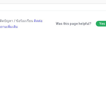
ติดปัญหา / ข้อร้องเรียน
ติดต่อ
Was this page helpful?
Yes
ถามเพิ่มเติม