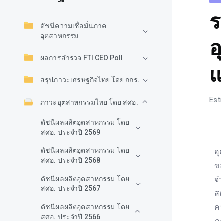
ร
ดัชนีความเชื่อมั่นภาค
อุตสาหกรรม
อ
ผลการสำรวจ FTI CEO Poll
แ
สรุปภาวะเศรษฐกิจไทย โดย กกร.
Est
ภาวะอุตสาหกรรมไทย โดย สศอ.
ดัชนีผลผลิตอุตสาหกรรม โดย
สศอ. ประจำปี 2569
ภ
ดัชนีผลผลิตอุตสาหกรรม โดย
อ
สศอ. ประจำปี 2568
ข
ดัชนีผลผลิตอุตสาหกรรม โดย
จ
สศอ. ประจำปี 2567
ส
ค
ดัชนีผลผลิตอุตสาหกรรม โดย
สศอ. ประจำปี 2566
ภ