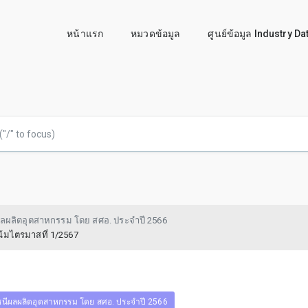
หน้าแรก
หมวดข้อมูล
ศูนย์ข้อมูล Industry D
ผลผลิตอุตสาหกรรม โดย สศอ. ประจำปี 2566
มไตรมาสที่ 1/2567
ชนีผลผลิตอุตสาหกรรม โดย สศอ. ประจำปี 2566