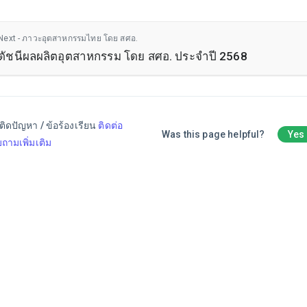
Next - ภาวะอุตสาหกรรมไทย โดย สศอ.
ดัชนีผลผลิตอุตสาหกรรม โดย สศอ. ประจำปี 2568
ติดปัญหา / ข้อร้องเรียน
ติดต่อ
Was this page helpful?
Yes
ถามเพิ่มเติม