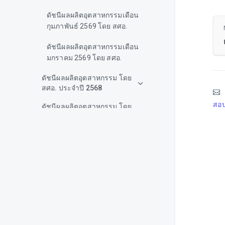
ดัชนีผลผลิตอุตสาหกรรมเดือน
กุมภาพันธ์ 2569 โดย สศอ.
ดัชนีผลผลิตอุตสาหกรรมเดือน
มกราคม 2569 โดย สศอ.
ดัชนีผลผลิตอุตสาหกรรม โดย
สศอ. ประจำปี 2568
สอบ
ดัชนีผลผลิตอุตสาหกรรม โดย
สศอ. ประจำปี 2567
ดัชนีผลผลิตอุตสาหกรรม โดย
สศอ. ประจำปี 2566
สถานการณ์เศรษฐกิจไทย โดย
ธปท.
ภาวะเศรษฐกิจการค้าไทย โดย
สนค.