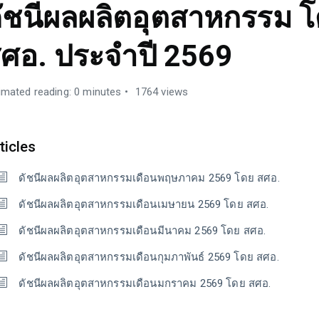
ัชนีผลผลิตอุตสาหกรรม 
ศอ. ประจำปี 2569
imated reading: 0 minutes
1764 views
ticles
ดัชนีผลผลิตอุตสาหกรรมเดือนพฤษภาคม 2569 โดย สศอ.
ดัชนีผลผลิตอุตสาหกรรมเดือนเมษายน 2569 โดย สศอ.
ดัชนีผลผลิตอุตสาหกรรมเดือนมีนาคม 2569 โดย สศอ.
ดัชนีผลผลิตอุตสาหกรรมเดือนกุมภาพันธ์ 2569 โดย สศอ.
ดัชนีผลผลิตอุตสาหกรรมเดือนมกราคม 2569 โดย สศอ.