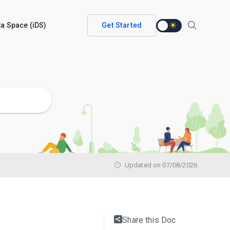
ata Space (iDS)
Get Started
Updated on 07/08/2026
Share this Doc