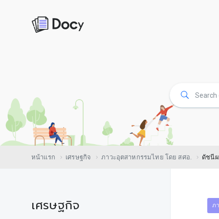
หน้าแรก
เศรษฐกิจ
ภาวะอุตสาหกรรมไทย โดย สศอ.
ดัชนี
เศรษฐกิจ
ภา