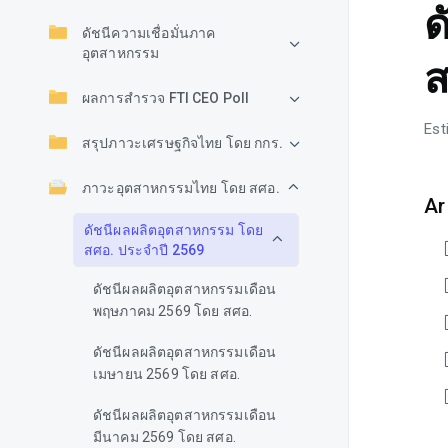
ด
ดัชนีความเชื่อมั่นภาค
อุตสาหกรรม
ส
ผลการสำรวจ FTI CEO Poll
Est
สรุปภาวะเศรษฐกิจไทย โดย กกร.
ภาวะอุตสาหกรรมไทย โดย สศอ.
Ar
ดัชนีผลผลิตอุตสาหกรรม โดย
สศอ. ประจำปี 2569
ดัชนีผลผลิตอุตสาหกรรมเดือน
พฤษภาคม 2569 โดย สศอ.
ดัชนีผลผลิตอุตสาหกรรมเดือน
เมษายน 2569 โดย สศอ.
ดัชนีผลผลิตอุตสาหกรรมเดือน
มีนาคม 2569 โดย สศอ.