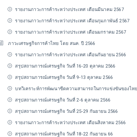
รายงานภาวะการค้าระหว่างประเทศ เดือนมีนาคม 2567
รายงานภาวะการค้าระหว่างประเทศ เดือนกุมภาพันธ์ 2567
รายงานภาวะการค้าระหว่างประเทศ เดือนมกราคม 2567
ภาวะเศรษฐกิจการค้าไทย โดย สนค. ปี 2566
รายงานภาวะการค้าระหว่างประเทศ เดือนกันยายน 2566
สรุปสถานการณ์เศรษฐกิจ วันที่ 16-20 ตุลาคม 2566
สรุปสถานการณ์เศรษฐกิจ วันที่ 9-13 ตุลาคม 2566
บทวิเคราะห์การพัฒนาขีดความสามารถในการแข่งขันของไท
สรุปสถานการณ์เศรษฐกิจ วันที่ 2-6 ตุลาคม 2566
สรุปสถานการณ์เศรษฐกิจ วันที่ 25-29 กันยายน 2566
รายงานภาวะการค้าระหว่างประเทศ เดือนสิงหาคม 2566
สรุปสถานการณ์เศรษฐกิจ วันที่ 18-22 กันยายน 66