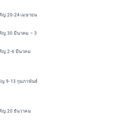
ำคัญ 20-24 เมษายน
คัญ 30 มีนาคม – 3
ำคัญ 2-6 มีนาคม
ัญ 9-13 กุมภาพันธ์
ำคัญ 20 ธันวาคม