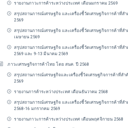
รายงานภาวะการค้าระหว่างประเทศ เดือนมกราคม 2569
สรุปสถานการณ์เศรษฐกิจ และเครื่องชี้วัดเศรษฐกิจการค้าที่ส
2569
สรุปสถานการณ์เศรษฐกิจ และเครื่องชี้วัดเศรษฐกิจการค้าที่สำ
เมษายน 2569
สรุปสถานการณ์เศรษฐกิจ และเครื่องชี้วัดเศรษฐกิจการค้าที่ส
2569 และ 9-13 มีนาคม 2569
ภาวะเศรษฐกิจการค้าไทย โดย สนค. ปี 2568
สรุปสถานการณ์เศรษฐกิจและเครื่องชี้วัดเศรษฐกิจการค้าที่สำค
2569
รายงานการค้าระหว่างประเทศ เดือนธันวาคม 2568
สรุปสถานการณ์เศรษฐกิจ และเครื่องชี้วัดเศรษฐกิจการค้าที่ส
2568-16 มกรากคม 2569
รายงานภาวะการค้าระหว่างประเทศ เดือนพฤศจิกายน 2568