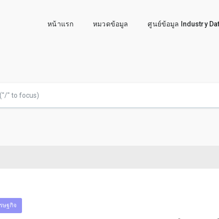
หน้าแรก
หมวดข้อมูล
ศูนย์ข้อมูล Industry D
รษฐกิจ