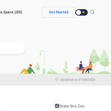
ata Space (iDS)
Get Started
Updated on 07/08/2026
Share this Doc