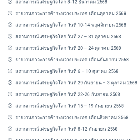
สถานการณ์เศรษฐกิจโลก 8-12 ธันวาคม 2568
รายงานภาวะการค้าระหว่างประเทศ เดือนตุลาคม 2568
สถานการณ์เศรษฐกิจโลก วันที่ 10-14 พฤศจิกายน 2568
สถานการณ์เศรษฐกิจโลก วันที่ 27 – 31 ตุลาคม 2568
สถานการณ์เศรษฐกิจโลก วันที่ 20 – 24 ตุลาคม 2568
รายงานภาวะการค้าระหว่างประเทศ เดือนกันยายน 2568
สถานการณ์เศรษฐกิจโลก วันที่ 6 – 10 ตุลาคม 2568
สถานการณ์เศรษฐกิจโลก วันที่ 29 กันยายน – 3 ตุลาคม 2568
สถานการณ์เศรษฐกิจโลก วันที่ 22-26 กันยายน 2568
สถานการณ์เศรษฐกิจโลก วันที่ 15 – 19 กันยายน 2568
รายงานภาวะการค้าระหว่างประเทศ เดือนสิงหาคม 2568
สถานการณ์เศรษฐกิจโลก วันที่ 8-12 กันยายน 2568