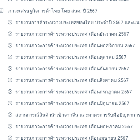
ภาวะเศรษฐกิจการค้าไทย โดย สนค. ปี 2567
รายงานการค้าระหว่างประเทศของไทย ประจําปี 2567 และแนว
รายงานภาวะการค้าระหว่างประเทศ เดือนธันวาคม 2567
รายงานภาวะการค้าระหว่างประเทศ เดือนพฤศจิกายน 2567
รายงานภาวะการค้าระหว่างประเทศ เดือนตุลาคม 2567
รายงานภาวะการค้าระหว่างประเทศ เดือนกันยายน 2567
รายงานภาวะการค้าระหว่างประเทศ เดือนสิงหาคม 2567
รายงานภาวะการค้าระหว่างประเทศ เดือนกรกฎาคม 2567
รายงานภาวะการค้าระหว่างประเทศ เดือนมิถุนายน 2567
สถานการณ์สินค้านำเข้าจากจีน และมาตรการรับมือปัญหาการ
รายงานภาวะการค้าระหว่างประเทศ เดือนพฤษภาคม 2567
รายงานภาวะการค้าระหว่างประเทศ เดือนเมษายน 2567