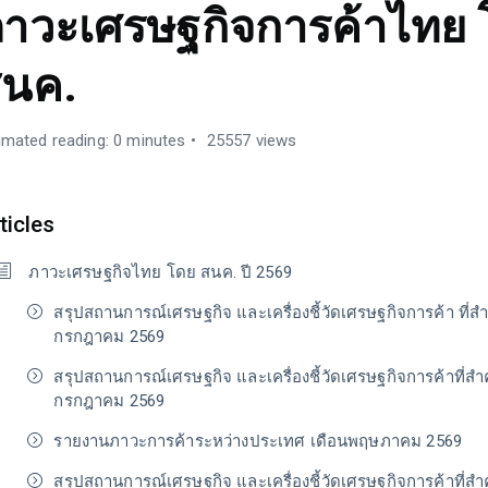
าวะเศรษฐกิจการค้าไทย 
นค.
imated reading: 0 minutes
25557 views
ticles
ภาวะเศรษฐกิจไทย โดย สนค. ปี 2569
สรุปสถานการณ์เศรษฐกิจ และเครื่องชี้วัดเศรษฐกิจการค้า ที่ส
กรกฎาคม 2569
สรุปสถานการณ์เศรษฐกิจ และเครื่องชี้วัดเศรษฐกิจการค้าที่สำ
กรกฎาคม 2569
รายงานภาวะการค้าระหว่างประเทศ เดือนพฤษภาคม 2569
สรุปสถานการณ์เศรษฐกิจ และเครื่องชี้วัดเศรษฐกิจการค้าที่สำ