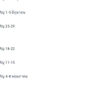
คัญ 1-5 มิถุนายน
คัญ 25-29
คัญ 18-22
คัญ 11-15
สำคัญ 4-8 พฤษภาคม