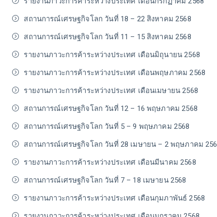
รายงานภาวะการค้าระหว่างประเทศ เดือนกรกฏาคม 2568
สถานการณ์เศรษฐกิจโลก วันที่ 18 – 22 สิงหาคม 2568
สถานการณ์เศรษฐกิจโลก วันที่ 11 – 15 สิงหาคม 2568
รายงานภาวะการค้าระหว่างประเทศ เดือนมิถุนายน 2568
รายงานภาวะการค้าระหว่างประเทศ เดือนพฤษภาคม 2568
รายงานภาวะการค้าระหว่างประเทศ เดือนเมษายน 2568
สถานการณ์เศรษฐกิจโลก วันที่ 12 – 16 พฤษภาคม 2568
สถานการณ์เศรษฐกิจโลก วันที่ 5 – 9 พฤษภาคม 2568
สถานการณ์เศรษฐกิจโลก วันที่ 28 เมษายน – 2 พฤษภาคม 25
รายงานภาวะการค้าระหว่างประเทศ เดือนมีนาคม 2568
สถานการณ์เศรษฐกิจโลก วันที่ 7 – 18 เมษายน 2568
รายงานภาวะการค้าระหว่างประเทศ เดือนกุมภาพันธ์ 2568
รายงานภาวะการค้าระหว่างประเทศ เดือนมกราคม 2568