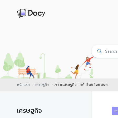
หน้าแรก
เศรษฐกิจ
ภาวะเศรษฐกิจการค้าไทย โดย สนค.
เศรษฐกิจ
เศ