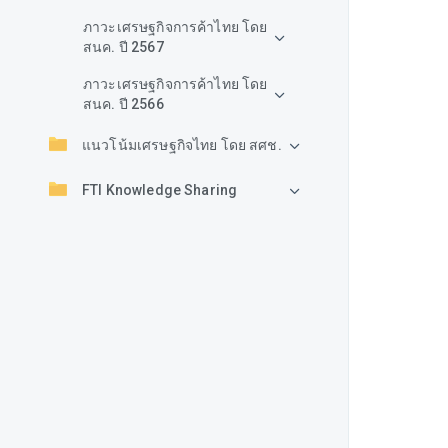
ภาวะเศรษฐกิจการค้าไทย โดย
สนค. ปี 2567
ภาวะเศรษฐกิจการค้าไทย โดย
สนค. ปี 2566
แนวโน้มเศรษฐกิจไทย โดย สศช.
FTI Knowledge Sharing
ข้อมูลเศรษฐกิจและแนวทางการ
พัฒนาอุตสาหกรรม รายจังหวัด
แนวโน้มอุตสาหกรรมไทย
Global Issue
รายงานเศรษฐกิจอื่นๆ