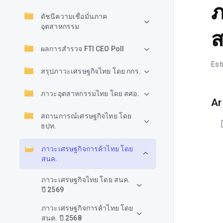
ภ
ดัชนีความเชื่อมั่นภาค
อุตสาหกรรม
ส
ผลการสำรวจ FTI CEO Poll
Est
สรุปภาวะเศรษฐกิจไทย โดย กกร.
ภาวะอุตสาหกรรมไทย โดย สศอ.
Ar
สถานการณ์เศรษฐกิจไทย โดย
ธปท.
ภาวะเศรษฐกิจการค้าไทย โดย
สนค.
ภาวะเศรษฐกิจไทย โดย สนค.
ปี 2569
ภาวะเศรษฐกิจการค้าไทย โดย
สนค. ปี 2568