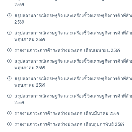
2569
สรุปสถานการณ์เศรษฐกิจ และเครื่องชี้วัดเศรษฐกิจการค้าที่สำ
2569
สรุปสถานการณ์เศรษฐกิจ และเครื่องชี้วัดเศรษฐกิจการค้าที่สำ
พฤษภาคม 2569
รายงานภาวะการค้าระหว่างประเทศ เดือนเมษายน 2569
สรุปสถานการณ์เศรษฐกิจ และเครื่องชี้วัดเศรษฐกิจการค้าที่สำ
พฤษภาคม 2569
สรุปสถานการณ์เศรษฐกิจ และเครื่องชี้วัดเศรษฐกิจการค้าที่สำ
พฤษภาคม 2569
สรุปสถานการณ์เศรษฐกิจ และเครื่องชี้วัดเศรษฐกิจการค้าที่
2569
รายงานภาวะการค้าระหว่างประเทศ เดือนมีนาคม 2569
รายงานภาวะการค้าระหว่างประเทศ เดือนกุมภาพันธ์ 2569