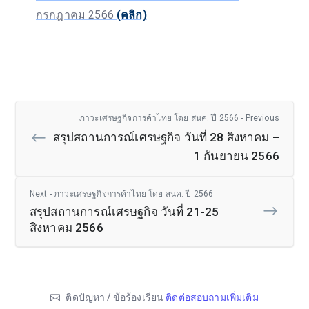
กรกฎาคม 2566
(คลิก)
ภาวะเศรษฐกิจการค้าไทย โดย สนค. ปี 2566 - Previous
สรุปสถานการณ์เศรษฐกิจ วันที่ 28 สิงหาคม –
1 กันยายน 2566
Next - ภาวะเศรษฐกิจการค้าไทย โดย สนค. ปี 2566
สรุปสถานการณ์เศรษฐกิจ วันที่ 21-25
สิงหาคม 2566
ติดปัญหา / ข้อร้องเรียน
ติดต่อสอบถามเพิ่มเติม