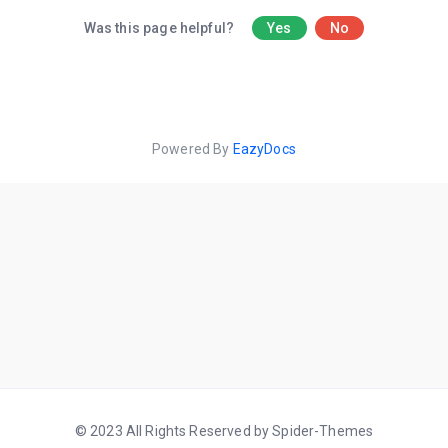
Was this page helpful?
Yes
No
Powered By
EazyDocs
© 2023 All Rights Reserved by Spider-Themes