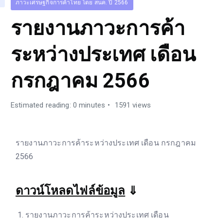
ภาวะเศรษฐกิจการค้าไทย โดย สนค. ปี 2566
รายงานภาวะการค้า
ระหว่างประเทศ เดือน
กรกฎาคม 2566
Estimated reading: 0 minutes
1591 views
รายงานภาวะการค้าระหว่างประเทศ เดือน กรกฎาคม
2566
ดาวน์โหลดไฟล์ข้อมูล
⇓
รายงานภาวะการค้าระหว่างประเทศ เดือน