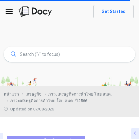
Get Started
หน้าแรก
เศรษฐกิจ
ภาวะเศรษฐกิจการค้าไทย โดย สนค.
ภาวะเศรษฐกิจการค้าไทย โดย สนค. ปี 2566
Updated on 07/08/2026