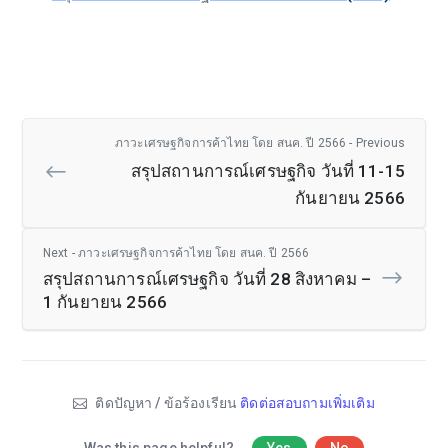
ภาวะเศรษฐกิจการค้าไทย โดย สนค. ปี 2566 - Previous
สรุปสถานการณ์เศรษฐกิจ วันที่ 11-15
กันยายน 2566
Next - ภาวะเศรษฐกิจการค้าไทย โดย สนค. ปี 2566
สรุปสถานการณ์เศรษฐกิจ วันที่ 28 สิงหาคม –
1 กันยายน 2566
ติดปัญหา / ข้อร้องเรียน
ติดต่อสอบถามเพิ่มเติม
Was this page helpful?
Yes
No