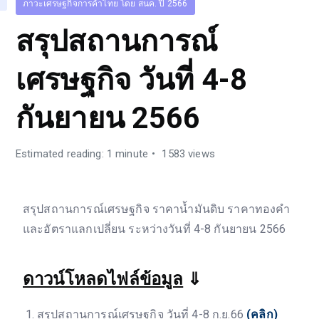
ภาวะเศรษฐกิจการค้าไทย โดย สนค. ปี 2566
สรุปสถานการณ์
เศรษฐกิจ วันที่ 4-8
กันยายน 2566
Estimated reading: 1 minute
1583 views
สรุปสถานการณ์เศรษฐกิจ ราคาน้ำมันดิบ ราคาทองคำ
และอัตราแลกเปลี่ยน ระหว่างวันที่ 4-8 กันยายน 2566
ดาวน์โหลดไฟล์ข้อมูล
⇓
สรุปสถานการณ์เศรษฐกิจ วันที่ 4-8 ก.ย.66
(คลิก)