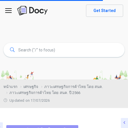
Get Started
หน้าแรก
เศรษฐกิจ
ภาวะเศรษฐกิจการค้าไทย โดย สนค.
ภาวะเศรษฐกิจการค้าไทย โดย สนค. ปี 2566
Updated on 17/07/2026