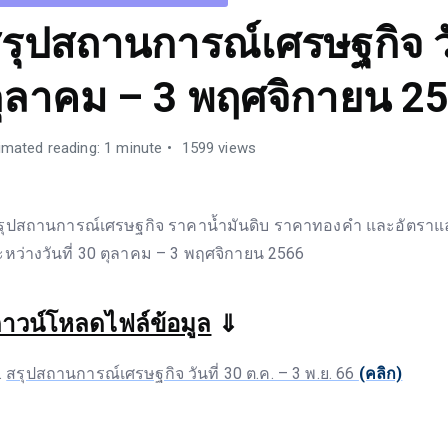
รุปสถานการณ์เศรษฐกิจ วั
ุลาคม – 3 พฤศจิกายน 2
imated reading: 1 minute
1599 views
รุปสถานการณ์เศรษฐกิจ ราคาน้ำมันดิบ ราคาทองคำ และอัตราแล
ะหว่างวันที่ 30 ตุลาคม – 3 พฤศจิกายน 2566
าวน์โหลดไฟล์ข้อมูล
⇓
สรุปสถานการณ์เศรษฐกิจ วันที่ 30 ต.ค. – 3 พ.ย. 66
(คลิก)