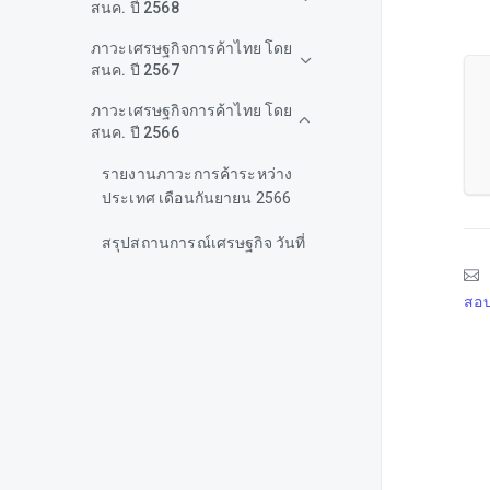
สนค. ปี 2568
ภาวะเศรษฐกิจการค้าไทย โดย
สนค. ปี 2567
ภาวะเศรษฐกิจการค้าไทย โดย
สนค. ปี 2566
รายงานภาวะการค้าระหว่าง
ประเทศ เดือนกันยายน 2566
สรุปสถานการณ์เศรษฐกิจ วันที่
16-20 ตุลาคม 2566
สอบ
สรุปสถานการณ์เศรษฐกิจ วันที่
9-13 ตุลาคม 2566
บทวิเคราะห์การพัฒนาขีดความ
สามารถในการแข่งขันของไทย
สรุปสถานการณ์เศรษฐกิจ วันที่
2-6 ตุลาคม 2566