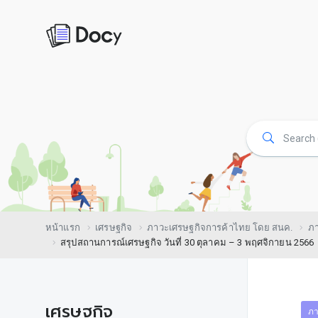
หน้าแรก
เศรษฐกิจ
ภาวะเศรษฐกิจการค้าไทย โดย สนค.
ภา
สรุปสถานการณ์เศรษฐกิจ วันที่ 30 ตุลาคม – 3 พฤศจิกายน 2566
เศรษฐกิจ
ภา