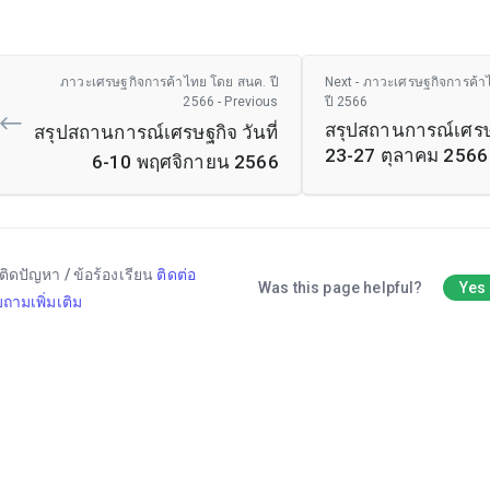
ภาวะเศรษฐกิจการค้าไทย โดย สนค. ปี
Next - ภาวะเศรษฐกิจการค้า
2566 - Previous
ปี 2566
สรุปสถานการณ์เศรษฐ
สรุปสถานการณ์เศรษฐกิจ วันที่
23-27 ตุลาคม 2566
6-10 พฤศจิกายน 2566
ติดปัญหา / ข้อร้องเรียน
ติดต่อ
Was this page helpful?
Yes
ถามเพิ่มเติม