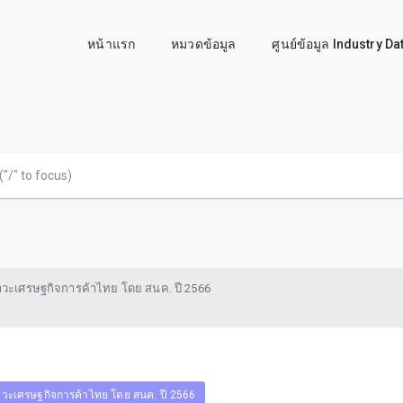
หน้าแรก
หมวดข้อมูล
ศูนย์ข้อมูล Industry D
วะเศรษฐกิจการค้าไทย โดย สนค. ปี 2566
วะเศรษฐกิจการค้าไทย โดย สนค. ปี 2566