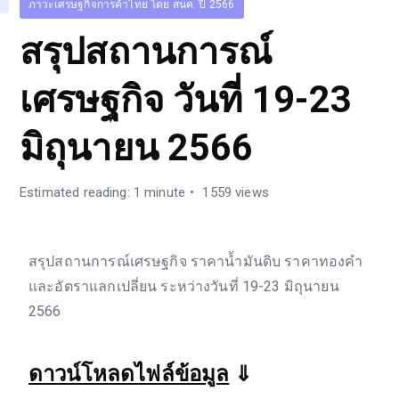
ภาวะเศรษฐกิจการค้าไทย โดย สนค. ปี 2566
สรุปสถานการณ์
เศรษฐกิจ วันที่ 19-23
มิถุนายน 2566
Estimated reading: 1 minute
1559 views
สรุปสถานการณ์เศรษฐกิจ ราคาน้ำมันดิบ ราคาทองคำ
และอัตราแลกเปลี่ยน ระหว่างวันที่ 19-23 มิถุนายน
2566
ดาวน์โหลดไฟล์ข้อมูล
⇓