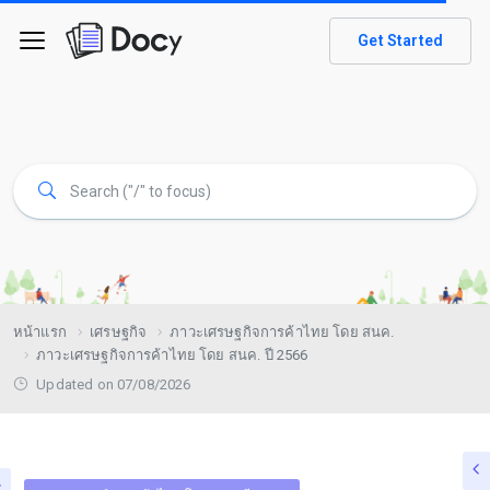
Get Started
หน้าแรก
เศรษฐกิจ
ภาวะเศรษฐกิจการค้าไทย โดย สนค.
ภาวะเศรษฐกิจการค้าไทย โดย สนค. ปี 2566
Updated on 07/08/2026