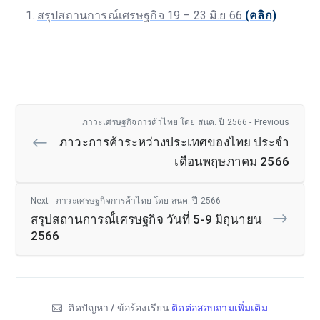
สรุปสถานการณ์เศรษฐกิจ 19 – 23 มิ.ย 66
(คลิก)
ภาวะเศรษฐกิจการค้าไทย โดย สนค. ปี 2566 - Previous
ภาวะการค้าระหว่างประเทศของไทย ประจำ
เดือนพฤษภาคม 2566
Next - ภาวะเศรษฐกิจการค้าไทย โดย สนค. ปี 2566
สรุปสถานการณ์์เศรษฐกิจ วันที่ 5-9 มิถุนายน
2566
ติดปัญหา / ข้อร้องเรียน
ติดต่อสอบถามเพิ่มเติม