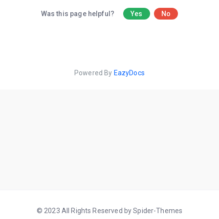
Was this page helpful?
Yes
No
Powered By
EazyDocs
© 2023 All Rights Reserved by Spider-Themes