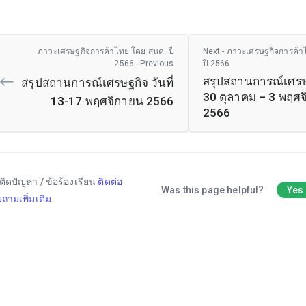
ภาวะเศรษฐกิจการค้าไทย โดย สนค. ปี
Next - ภาวะเศรษฐกิจการค้า
2566 - Previous
ปี 2566
สรุปสถานการณ์เศรษฐ
สรุปสถานการณ์เศรษฐกิจ วันที่
30 ตุลาคม – 3 พฤศ
13-17 พฤศจิกายน 2566
2566
ติดปัญหา / ข้อร้องเรียน
ติดต่อ
Was this page helpful?
Yes
ถามเพิ่มเติม