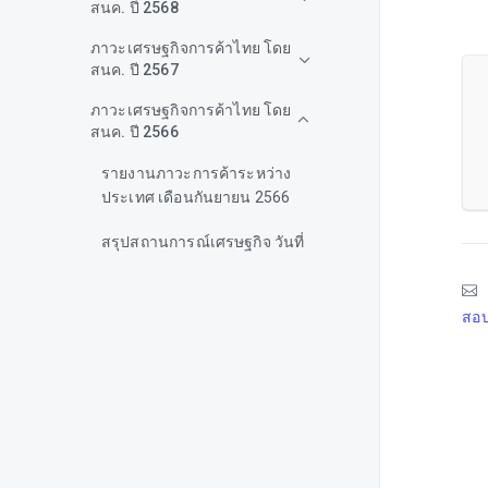
สนค. ปี 2568
ภาวะเศรษฐกิจการค้าไทย โดย
สนค. ปี 2567
ภาวะเศรษฐกิจการค้าไทย โดย
สนค. ปี 2566
รายงานภาวะการค้าระหว่าง
ประเทศ เดือนกันยายน 2566
สรุปสถานการณ์เศรษฐกิจ วันที่
16-20 ตุลาคม 2566
สรุปสถานการณ์เศรษฐกิจ วันที่
สอบ
9-13 ตุลาคม 2566
บทวิเคราะห์การพัฒนาขีดความ
สามารถในการแข่งขันของไทย
สรุปสถานการณ์เศรษฐกิจ วันที่
2-6 ตุลาคม 2566