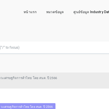
หน้าแรก
หมวดข้อมูล
ศูนย์ข้อมูล Industry D
วะเศรษฐกิจการค้าไทย โดย สนค. ปี 2566
วะเศรษฐกิจการค้าไทย โดย สนค. ปี 2566