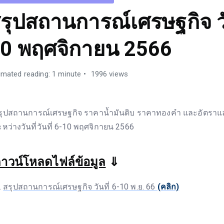
รุปสถานการณ์เศรษฐกิจ วั
0 พฤศจิกายน 2566
imated reading: 1 minute
1996 views
รุปสถานการณ์เศรษฐกิจ ราคาน้ำมันดิบ ราคาทองคำ และอัตราแล
ะหว่างวันที่วันที่ 6-10 พฤศจิกายน 2566
าวน์โหลดไฟล์ข้อมูล
⇓
สรุปสถานการณ์เศรษฐกิจ วันที่ 6-10 พ.ย. 66
(คลิก)