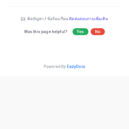
ติดปัญหา / ข้อร้องเรียน
ติดต่อสอบถามเพิ่มเติม
Was this page helpful?
Yes
No
Powered By
EazyDocs