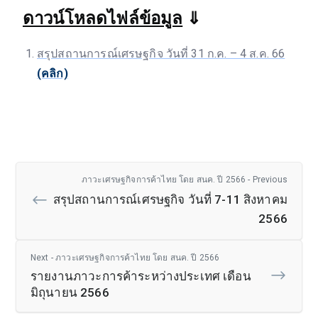
ดาวน์โหลดไฟล์ข้อมูล
⇓
สรุปสถานการณ์เศรษฐกิจ วันที่ 31 ก.ค. – 4 ส.ค. 66
(คลิก)
ภาวะเศรษฐกิจการค้าไทย โดย สนค. ปี 2566 - Previous
สรุปสถานการณ์เศรษฐกิจ วันที่ 7-11 สิงหาคม
2566
Next - ภาวะเศรษฐกิจการค้าไทย โดย สนค. ปี 2566
รายงานภาวะการค้าระหว่างประเทศ เดือน
มิถุนายน 2566