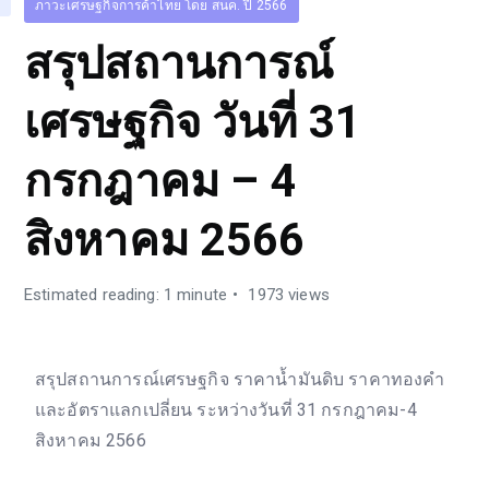
ภาวะเศรษฐกิจการค้าไทย โดย สนค. ปี 2566
สรุปสถานการณ์
เศรษฐกิจ วันที่ 31
กรกฎาคม – 4
สิงหาคม 2566
Estimated reading: 1 minute
1973 views
สรุปสถานการณ์เศรษฐกิจ ราคาน้ำมันดิบ ราคาทองคำ
และอัตราแลกเปลี่ยน ระหว่างวันที่ 31 กรกฎาคม-4
สิงหาคม 2566