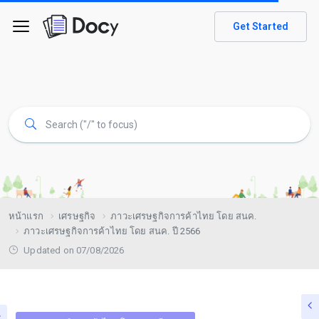
Get Started
หน้าแรก
เศรษฐกิจ
ภาวะเศรษฐกิจการค้าไทย โดย สนค.
ภาวะเศรษฐกิจการค้าไทย โดย สนค. ปี 2566
Updated on 07/08/2026