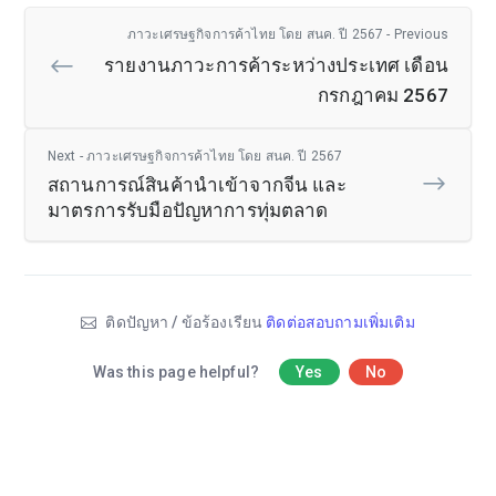
ภาวะเศรษฐกิจการค้าไทย โดย สนค. ปี 2567 - Previous
รายงานภาวะการค้าระหว่างประเทศ เดือน
กรกฎาคม 2567
Next - ภาวะเศรษฐกิจการค้าไทย โดย สนค. ปี 2567
สถานการณ์สินค้านำเข้าจากจีน และ
มาตรการรับมือปัญหาการทุ่มตลาด
ติดปัญหา / ข้อร้องเรียน
ติดต่อสอบถามเพิ่มเติม
Was this page helpful?
Yes
No