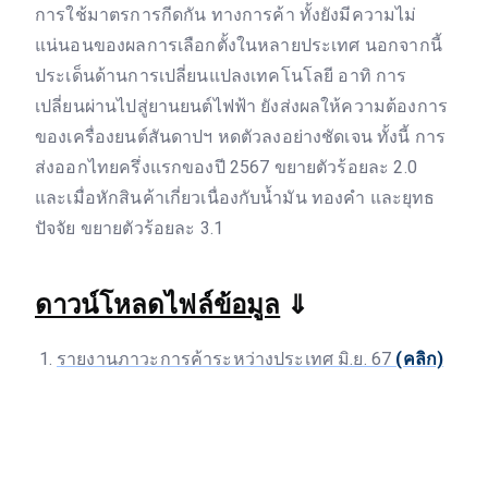
การใช้มาตรการกีดกัน ทางการค้า ทั้งยังมีความไม่
แน่นอนของผลการเลือกตั้งในหลายประเทศ นอกจากนี้
ประเด็นด้านการเปลี่ยนแปลงเทคโนโลยี อาทิ การ
เปลี่ยนผ่านไปสู่ยานยนต์ไฟฟ้า ยังส่งผลให้ความต้องการ
ของเครื่องยนต์สันดาปฯ หดตัวลงอย่างชัดเจน ทั้งนี้ การ
ส่งออกไทยครึ่งแรกของปี 2567 ขยายตัวร้อยละ 2.0
และเมื่อหักสินค้าเกี่ยวเนื่องกับน้ำมัน ทองคำ และยุทธ
ปัจจัย ขยายตัวร้อยละ 3.1
ดาวน์โหลดไฟล์ข้อมูล
⇓
รายงานภาวะการค้าระหว่างประเทศ มิ.ย. 67
(คลิก)