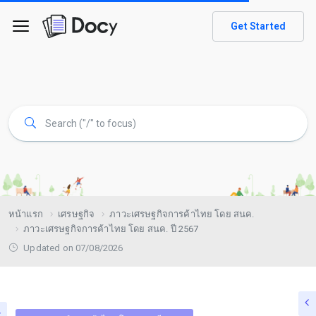
Get Started
หน้าแรก
เศรษฐกิจ
ภาวะเศรษฐกิจการค้าไทย โดย สนค.
ภาวะเศรษฐกิจการค้าไทย โดย สนค. ปี 2567
Updated on 07/08/2026