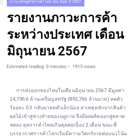
ภาวะเศรษฐกิจการค้าไทย โดย สนค. ปี 2567
รายงานภาวะการค้า
ระหว่างประเทศ เดือน
มิถุนายน 2567
Estimated reading: 0 minutes
1915 views
การส่งออกของไทยในเดือนมิถุนายน 2567 มีมูลค่า
24,796.6 ล้านเหรียญสหรัฐ (892,766 ล้านบาท) หดตัว
ร้อยละ 0.3 กลับมาหดตัวเล็กน้อย สาเหตุหลักจากสินค้า
ผลไม้เข้าสู่ช่วงท้ายของฤดูกาล จึงมีผลผลิตออกสู่ตลาด
ลดลง ดุลการค้าไทยเกินดุลต่อเนื่อง 2 เดือน ขณะที่
บรรยากาศการค้าโลกเริ่มมีความวิตกกังวลต่อแนวโน้ม