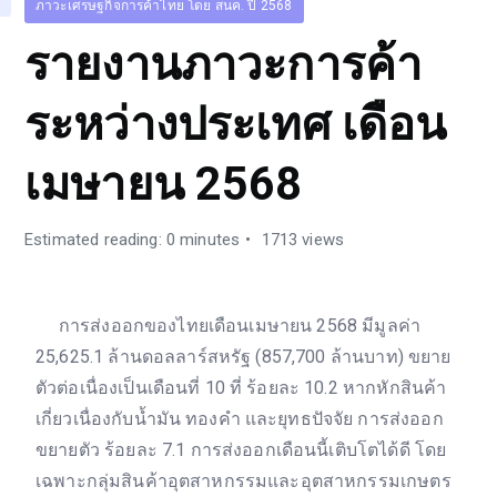
ภาวะเศรษฐกิจการค้าไทย โดย สนค. ปี 2568
รายงานภาวะการค้า
ระหว่างประเทศ เดือน
เมษายน 2568
Estimated reading: 0 minutes
1713 views
การส่งออกของไทยเดือนเมษายน 2568 มีมูลค่า
25,625.1 ล้านดอลลาร์สหรัฐ (857,700 ล้านบาท) ขยาย
ตัวต่อเนื่องเป็นเดือนที่ 10 ที่ ร้อยละ 10.2 หากหักสินค้า
เกี่ยวเนื่องกับน้ำมัน ทองคำ และยุทธปัจจัย การส่งออก
ขยายตัว ร้อยละ 7.1 การส่งออกเดือนนี้เติบโตได้ดี โดย
เฉพาะกลุ่มสินค้าอุตสาหกรรมและอุตสาหกรรมเกษตร