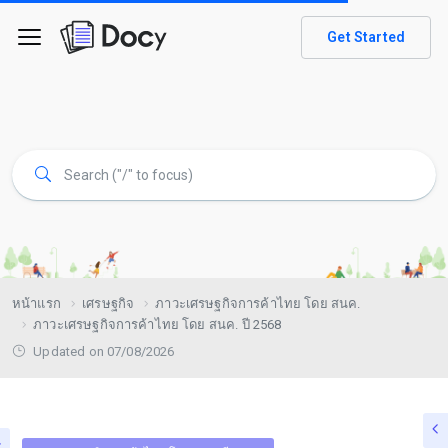
Get Started
หน้าแรก
เศรษฐกิจ
ภาวะเศรษฐกิจการค้าไทย โดย สนค.
ภาวะเศรษฐกิจการค้าไทย โดย สนค. ปี 2568
Updated on 07/08/2026