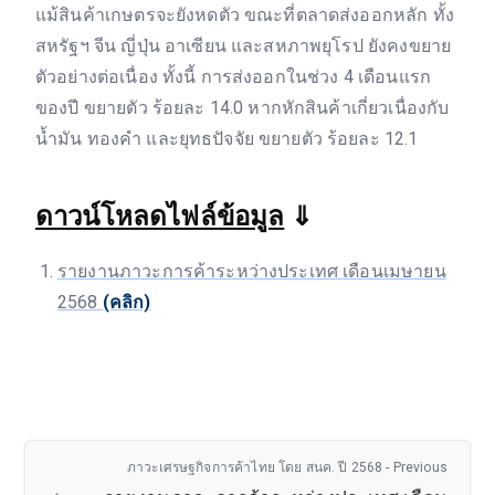
แม้สินค้าเกษตรจะยังหดตัว ขณะที่ตลาดส่งออกหลัก ทั้ง
สหรัฐฯ จีน ญี่ปุ่น อาเซียน และสหภาพยุโรป ยังคงขยาย
ตัวอย่างต่อเนื่อง ทั้งนี้ การส่งออกในช่วง 4 เดือนแรก
ของปี ขยายตัว ร้อยละ 14.0 หากหักสินค้าเกี่ยวเนื่องกับ
น้ำมัน ทองคำ และยุทธปัจจัย ขยายตัว ร้อยละ 12.1
ดาวน์โหลดไฟล์ข้อมูล
⇓
รายงานภาวะการค้าระหว่างประเทศ เดือนเมษายน
2568
(คลิก)
ภาวะเศรษฐกิจการค้าไทย โดย สนค. ปี 2568 - Previous