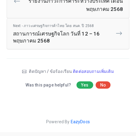
รายงานภาวะการค้าระหว่างประเทศ เดือน
พฤษภาคม 2568
Next - ภาวะเศรษฐกิจการค้าไทย โดย สนค. ปี 2568
สถานการณ์เศรษฐกิจโลก วันที่ 12 – 16
พฤษภาคม 2568
ติดปัญหา / ข้อร้องเรียน
ติดต่อสอบถามเพิ่มเติม
Was this page helpful?
Yes
No
Powered By
EazyDocs