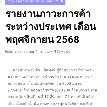
ภาวะเศรษฐกิจการค้าไทย โดย สนค. ปี 2568
รายงานภาวะการค้า
ระหว่างประเทศ เดือน
พฤศจิกายน 2568
Estimated reading: 1 minute
991 views
นายนันทพงษ์ จิระเลิศพงษ์ ผู้อำนวยการสำนักงาน
นโยบายและยุทธศาสตร์การค้า (สนค.) แถลงการส่ง
ออกของไทยในเดือนพฤศจิกายน 2568 มีมูลค่า
27,445.6 ล้านดอลลาร์สหรัฐ (890,204 ล้านบาท) ขยาย
ตัวต่อเนื่องเป็นเดือนที่ 17 ที่ร้อยละ 7.1 หากหักสินค้า
เกี่ยวเนื่องกับน้ำมัน ทองคำ และยุทธปัจจัย ขยายตัวที่