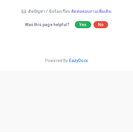
ติดปัญหา / ข้อร้องเรียน
ติดต่อสอบถามเพิ่มเติม
Was this page helpful?
Yes
No
Powered By
EazyDocs