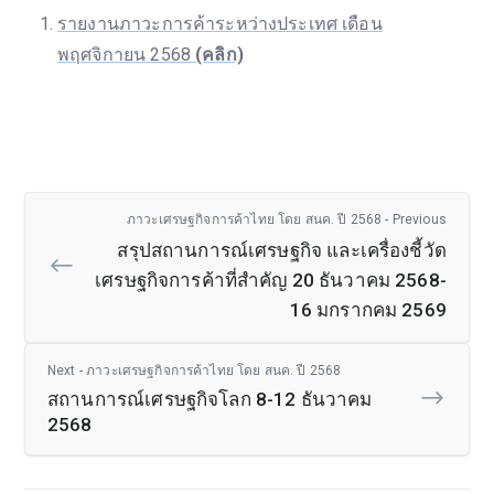
รายงานภาวะการค้าระหว่างประเทศ เดือน
พฤศจิกายน 2568
(คลิก)
ภาวะเศรษฐกิจการค้าไทย โดย สนค. ปี 2568 - Previous
สรุปสถานการณ์เศรษฐกิจ และเครื่องชี้วัด
เศรษฐกิจการค้าที่สำคัญ 20 ธันวาคม 2568-
16 มกรากคม 2569
Next - ภาวะเศรษฐกิจการค้าไทย โดย สนค. ปี 2568
สถานการณ์เศรษฐกิจโลก 8-12 ธันวาคม
2568