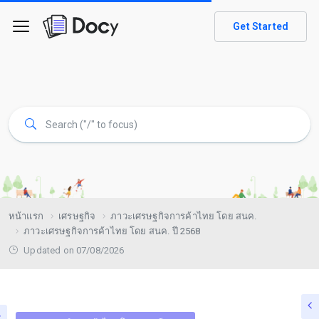
Get Started
หน้าแรก
เศรษฐกิจ
ภาวะเศรษฐกิจการค้าไทย โดย สนค.
ภาวะเศรษฐกิจการค้าไทย โดย สนค. ปี 2568
Updated on 07/08/2026