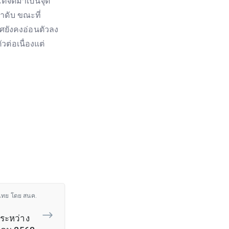
ใต้จัดมาเป็นจุด
ำดับ ขณะที่
ศยังคงอ่อนตัวลง
ต่อเนื่องแต่
ไทย โดย สนค.
ระหว่าง