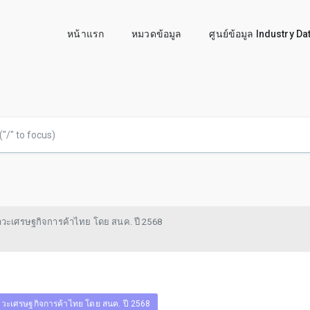
หน้าแรก
หมวดข้อมูล
ศูนย์ข้อมูล Industry D
วะเศรษฐกิจการค้าไทย โดย สนค. ปี 2568
วะเศรษฐกิจการค้าไทย โดย สนค. ปี 2568