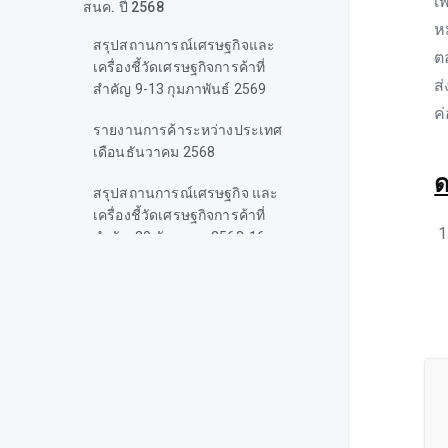
เ
สนค. ปี 2568
ห
สรุปสถานการณ์เศรษฐกิจและ
ต
เครื่องชี้วัดเศรษฐกิจการค้าที่
ส
สำคัญ 9-13 กุมภาพันธ์ 2569
ค
รายงานการค้าระหว่างประเทศ
เดือนธันวาคม 2568
ด
สรุปสถานการณ์เศรษฐกิจ และ
เครื่องชี้วัดเศรษฐกิจการค้าที่
สำคัญ 20 ธันวาคม 2568-16 มก
รากคม 2569
รายงานภาวะการค้าระหว่าง
ประเทศ เดือนพฤศจิกายน 2568
สถานการณ์เศรษฐกิจโลก 8-12
ธันวาคม 2568
รายงานภาวะการค้าระหว่าง