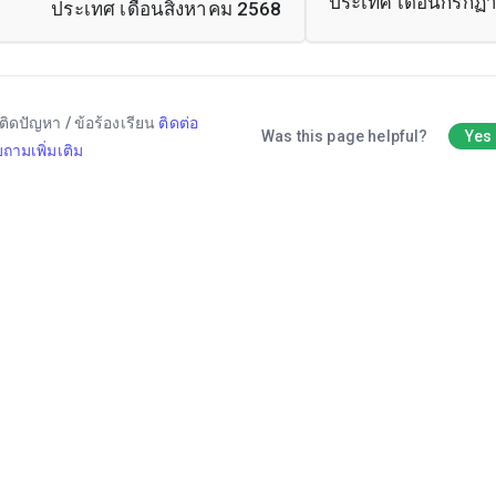
ประเทศ เดือนกรกฏ
ประเทศ เดือนสิงหาคม 2568
ติดปัญหา / ข้อร้องเรียน
ติดต่อ
Was this page helpful?
Yes
ถามเพิ่มเติม