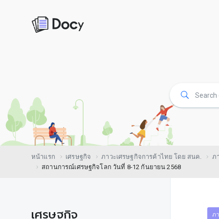
หน้าแรก
เศรษฐกิจ
ภาวะเศรษฐกิจการค้าไทย โดย สนค.
ภา
สถานการณ์เศรษฐกิจโลก วันที่ 8-12 กันยายน 2568
เศรษฐกิจ
ภา