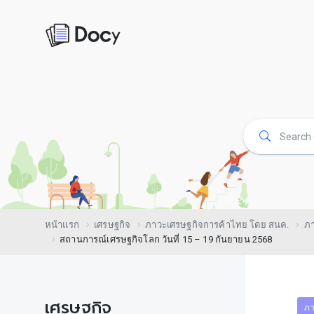
หน้าแรก
เศรษฐกิจ
ภาวะเศรษฐกิจการค้าไทย โดย สนค.
ภา
สถานการณ์เศรษฐกิจโลก วันที่ 15 – 19 กันยายน 2568
เศรษฐกิจ
ภา