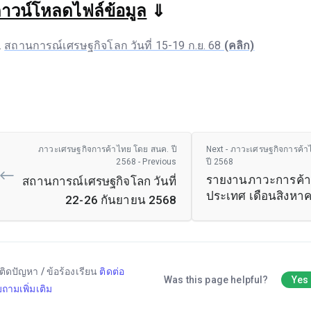
าวน์โหลดไฟล์ข้อมูล
⇓
สถานการณ์เศรษฐกิจโลก วันที่ 15-19 ก.ย. 68
(คลิก)
ภาวะเศรษฐกิจการค้าไทย โดย สนค. ปี
Next - ภาวะเศรษฐกิจการค้า
2568 - Previous
ปี 2568
รายงานภาวะการค้า
สถานการณ์เศรษฐกิจโลก วันที่
ประเทศ เดือนสิงหา
22-26 กันยายน 2568
ติดปัญหา / ข้อร้องเรียน
ติดต่อ
Was this page helpful?
Yes
ถามเพิ่มเติม