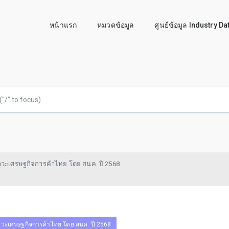
หน้าแรก
หมวดข้อมูล
ศูนย์ข้อมูล Industry D
วะเศรษฐกิจการค้าไทย โดย สนค. ปี 2568
วะเศรษฐกิจการค้าไทย โดย สนค. ปี 2568