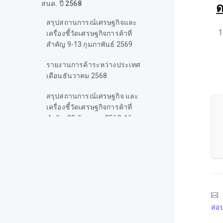
สนค. ปี 2568
ด
สรุปสถานการณ์เศรษฐกิจและ
เครื่องชี้วัดเศรษฐกิจการค้าที่
สำคัญ 9-13 กุมภาพันธ์ 2569
รายงานการค้าระหว่างประเทศ
เดือนธันวาคม 2568
สรุปสถานการณ์เศรษฐกิจ และ
เครื่องชี้วัดเศรษฐกิจการค้าที่
สำคัญ 20 ธันวาคม 2568-16 มก
รากคม 2569
รายงานภาวะการค้าระหว่าง
ประเทศ เดือนพฤศจิกายน 2568
สถานการณ์เศรษฐกิจโลก 8-12
ธันวาคม 2568
สอบ
รายงานภาวะการค้าระหว่าง