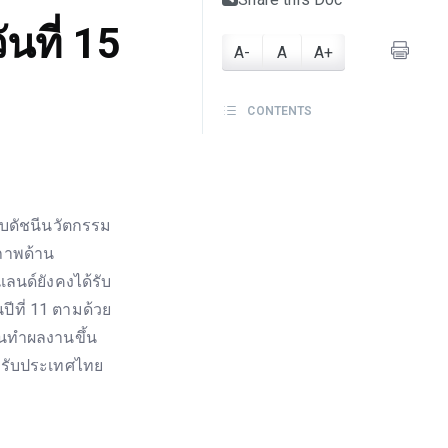
นที่ 15
A-
A
A+
CONTENTS
บดัชนีนวัตกรรม
ถภาพด้าน
ลนด์ยังคงได้รับ
ปีที่ 11 ตามด้วย
ีนทำผลงานขึ้น
สำหรับประเทศไทย