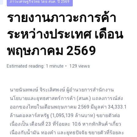
ภาวะเศรษฐกิจไทย โดย สนค. ปี 2569
รายงานภาวะการค้า
ระหว่างประเทศ เดือน
พฤษภาคม 2569
Estimated reading: 1 minute
129 views
นายนันทพงษ์ จิระเลิศพงษ์ ผู้อำนวยการสำนักงาน
นโยบายและยุทธศาสตร์การค้า (สนค.) แถลงการณ์ส่ง
ออกของไทยในเดือนพฤษภาคม 2569 มีมูลค่า 34,333.1
ล้านดอลลาร์สหรัฐ (1,095,139 ล้านบาท) ขยายตัวต่อ
เนื่องเป็น เดือนที่ 23 ที่ร้อยละ 10.6 หากหักสินค้าเกี่ยว
เนื่องกับน้ำมัน ทองคำ และยุทธปัจจัย ขยายตัวที่ร้อยละ