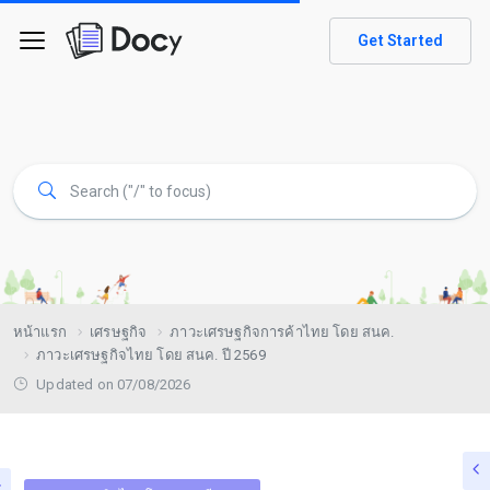
Get Started
หน้าแรก
เศรษฐกิจ
ภาวะเศรษฐกิจการค้าไทย โดย สนค.
ภาวะเศรษฐกิจไทย โดย สนค. ปี 2569
Updated on 07/08/2026