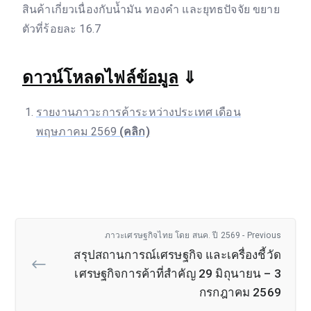
สินค้าเกี่ยวเนื่องกับน้ำมัน ทองคำ และยุทธปัจจัย ขยาย
ตัวที่ร้อยละ 16.7
ดาวน์โหลดไฟล์ข้อมูล
⇓
รายงานภาวะการค้าระหว่างประเทศ เดือน
พฤษภาคม 2569
(คลิก)
ภาวะเศรษฐกิจไทย โดย สนค. ปี 2569 - Previous
สรุปสถานการณ์เศรษฐกิจ และเครื่องชี้วัด
เศรษฐกิจการค้าที่สำคัญ 29 มิถุนายน – 3
กรกฎาคม 2569