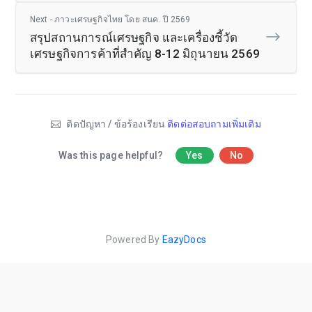
Next - ภาวะเศรษฐกิจไทย โดย สนค. ปี 2569
สรุปสถานการณ์เศรษฐกิจ และเครื่องชี้วัด
เศรษฐกิจการค้าที่สำคัญ 8-12 มิถุนายน 2569
ติดปัญหา / ข้อร้องเรียน
ติดต่อสอบถามเพิ่มเติม
Was this page helpful?
Yes
No
Powered By
EazyDocs