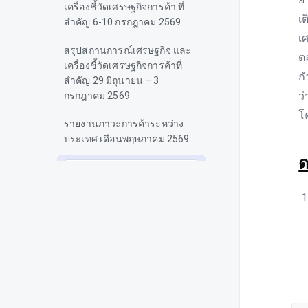
เครื่องชี้วัดเศรษฐกิจการค้า ที่
เ
สำคัญ 6-10 กรกฎาคม 2569
เ
สรุปสถานการณ์เศรษฐกิจ และ
ต
เครื่องชี้วัดเศรษฐกิจการค้าที่
ก
สำคัญ 29 มิถุนายน – 3
ว
กรกฎาคม 2569
โ
รายงานภาวะการค้าระหว่าง
ประเทศ เดือนพฤษภาคม 2569
ด
สรุปสถานการณ์เศรษฐกิจ และ
เครื่องชี้วัดเศรษฐกิจการค้าที่
สำคัญ 8-12 มิถุนายน 2569
สรุปสถานการณ์เศรษฐกิจ และ
เครื่องชี้วัดเศรษฐกิจการค้าที่
สำคัญ 1-5 มิถุนายน 2569
สรุปสถานการณ์เศรษฐกิจ และ
เครื่องชี้วัดเศรษฐกิจการค้าที่