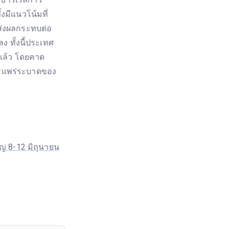
งมีแนวโน้มที่
ส่งผลกระทบต่อ
 ทั้งนี้ประเทศ
แล้ว โดยคาด
งการแพร่ระบาดของ
ัญ 8-12 มิถุนายน