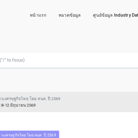
หน้าแรก
หมวดข้อมูล
ศูนย์ข้อมูล Industry D
วะเศรษฐกิจไทย โดย สนค. ปี 2569
ญ 8-12 มิถุนายน 2569
วะเศรษฐกิจไทย โดย สนค. ปี 2569