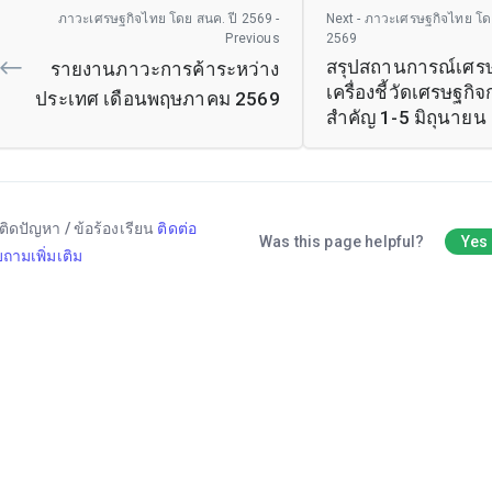
ภาวะเศรษฐกิจไทย โดย สนค. ปี 2569 -
Next - ภาวะเศรษฐกิจไทย โด
Previous
2569
สรุปสถานการณ์เศรษ
รายงานภาวะการค้าระหว่าง
เครื่องชี้วัดเศรษฐกิจ
ประเทศ เดือนพฤษภาคม 2569
สำคัญ 1-5 มิถุนายน
ติดปัญหา / ข้อร้องเรียน
ติดต่อ
Was this page helpful?
Yes
ถามเพิ่มเติม