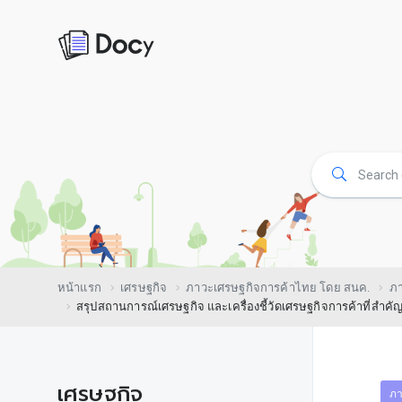
หน้าแรก
เศรษฐกิจ
ภาวะเศรษฐกิจการค้าไทย โดย สนค.
ภา
สรุปสถานการณ์เศรษฐกิจ และเครื่องชี้วัดเศรษฐกิจการค้าที่สำคั
เศรษฐกิจ
ภา