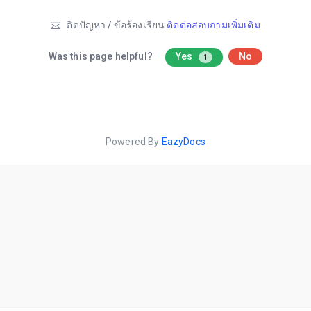
ติดปัญหา / ข้อร้องเรียน
ติดต่อสอบถามเพิ่มเติม
Was this page helpful?
Yes
No
1
Powered By
EazyDocs