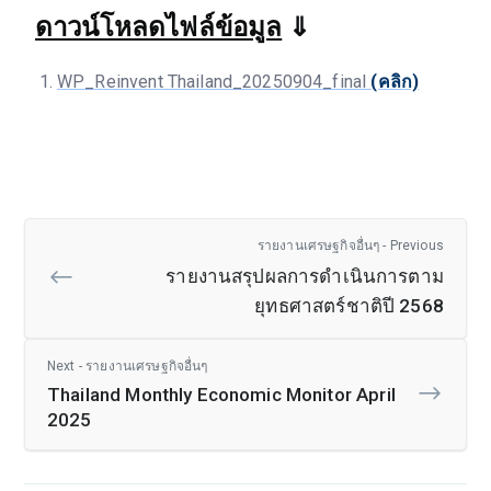
ดาวน์โหลดไฟล์ข้อมูล
⇓
WP_Reinvent Thailand_20250904_final
(คลิก)
รายงานเศรษฐกิจอื่นๆ - Previous
รายงานสรุปผลการดำเนินการตาม
ยุทธศาสตร์ชาติปี 2568
Next - รายงานเศรษฐกิจอื่นๆ
Thailand Monthly Economic Monitor April
2025