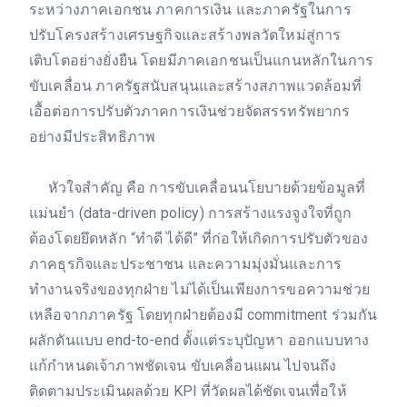
ระหว่างภาคเอกชน ภาคการเงิน และภาครัฐในการ
ปรับโครงสร้างเศรษฐกิจและสร้างพลวัตใหม่สู่การ
เติบโตอย่างยั่งยืน โดยมีภาคเอกชนเป็นแกนหลักในการ
ขับเคลื่อน ภาครัฐสนับสนุนและสร้างสภาพแวดล้อมที่
เอื้อต่อการปรับตัวภาคการเงินช่วยจัดสรรทรัพยากร
อย่างมีประสิทธิภาพ
หัวใจสำคัญ คือ การขับเคลื่อนนโยบายด้วยข้อมูลที่
แม่นยำ (data-driven policy) การสร้างแรงจูงใจที่ถูก
ต้องโดยยึดหลัก “ทำดี ได้ดี” ที่ก่อให้เกิดการปรับตัวของ
ภาคธุรกิจและประชาชน และความมุ่งมั่นและการ
ทำงานจริงของทุกฝ่าย ไม่ได้เป็นเพียงการขอความช่วย
เหลือจากภาครัฐ โดยทุกฝ่ายต้องมี commitment ร่วมกัน
ผลักดันแบบ end-to-end ตั้งแต่ระบุปัญหา ออกแบบทาง
แก้กำหนดเจ้าภาพชัดเจน ขับเคลื่อนแผน ไปจนถึง
ติดตามประเมินผลด้วย KPI ที่วัดผลได้ชัดเจนเพื่อให้