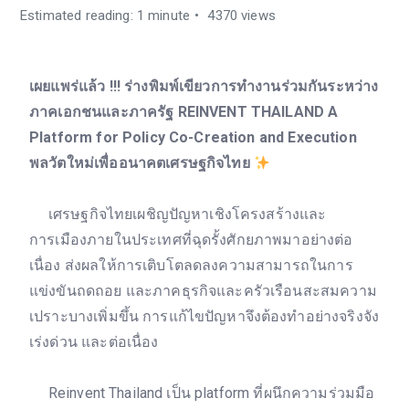
Estimated reading: 1 minute
4370 views
เผยแพร่แล้ว !!! ร่างพิมพ์เขียวการทำงานร่วมกันระหว่าง
ภาคเอกชนและภาครัฐ REINVENT THAILAND A
Platform for Policy Co-Creation and Execution
พลวัตใหม่เพื่ออนาคตเศรษฐกิจไทย
เศรษฐกิจไทยเผชิญปัญหาเชิงโครงสร้างและ
การเมืองภายในประเทศที่ฉุดรั้งศักยภาพมาอย่างต่อ
เนื่อง ส่งผลให้การเติบโตลดลงความสามารถในการ
แข่งขันถดถอย และภาคธุรกิจและครัวเรือนสะสมความ
เปราะบางเพิ่มขึ้น การแก้ไขปัญหาจึงต้องทำอย่างจริงจัง
เร่งด่วน และต่อเนื่อง
Reinvent Thailand เป็น platform ที่ผนึกความร่วมมือ