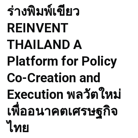
ร่างพิมพ์เขียว
REINVENT
THAILAND A
Platform for Policy
Co-Creation and
Execution พลวัตใหม่
เพื่ออนาคตเศรษฐกิจ
ไทย