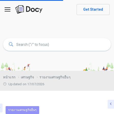
Get Started
หน้าแรก
เศรษฐกิจ
รายงานเศรษฐกิจอื่นๆ
Updated on 17/07/2026
รายงานเศรษฐกิจอื่นๆ