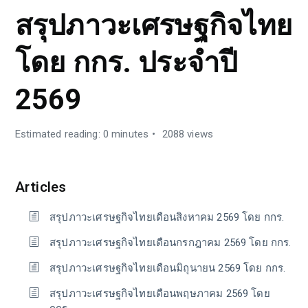
สรุปภาวะเศรษฐกิจไทย
โดย กกร. ประจำปี
2569
Estimated reading: 0 minutes
2088 views
Articles
สรุปภาวะเศรษฐกิจไทยเดือนสิงหาคม 2569 โดย กกร.
สรุปภาวะเศรษฐกิจไทยเดือนกรกฎาคม 2569 โดย กกร.
สรุปภาวะเศรษฐกิจไทยเดือนมิถุนายน 2569 โดย กกร.
สรุปภาวะเศรษฐกิจไทยเดือนพฤษภาคม 2569 โดย