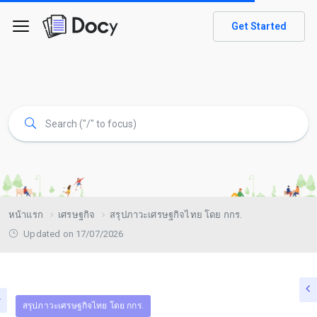
Get Started
หน้าแรก
เศรษฐกิจ
สรุปภาวะเศรษฐกิจไทย โดย กกร.
Updated on 17/07/2026
สรุปภาวะเศรษฐกิจไทย โดย กกร.