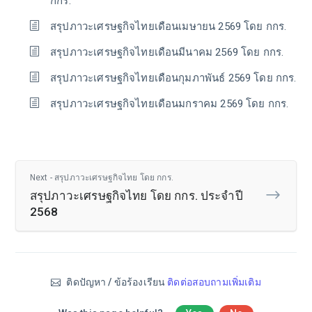
กกร.
สรุปภาวะเศรษฐกิจไทยเดือนเมษายน 2569 โดย กกร.
สรุปภาวะเศรษฐกิจไทยเดือนมีนาคม 2569 โดย กกร.
สรุปภาวะเศรษฐกิจไทยเดือนกุมภาพันธ์ 2569 โดย กกร.
สรุปภาวะเศรษฐกิจไทยเดือนมกราคม 2569 โดย กกร.
Next - สรุปภาวะเศรษฐกิจไทย โดย กกร.
สรุปภาวะเศรษฐกิจไทย โดย กกร. ประจำปี
2568
ติดปัญหา / ข้อร้องเรียน
ติดต่อสอบถามเพิ่มเติม