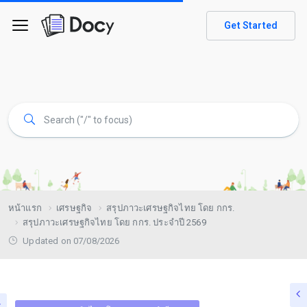
Get Started
หน้าแรก
เศรษฐกิจ
สรุปภาวะเศรษฐกิจไทย โดย กกร.
สรุปภาวะเศรษฐกิจไทย โดย กกร. ประจำปี 2569
Updated on 07/08/2026