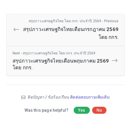
สรุปภาวะเศรษฐกิจไทย โดย กกร. ประจำปี 2569 - Previous
สรุปภาวะเศรษฐกิจไทยเดือนกรกฎาคม 2569
โดย กกร.
Next - สรุปภาวะเศรษฐกิจไทย โดย กกร. ประจำปี 2569
สรุปภาวะเศรษฐกิจไทยเดือนพฤษภาคม 2569
โดย กกร.
ติดปัญหา / ข้อร้องเรียน
ติดต่อสอบถามเพิ่มเติม
Was this page helpful?
Yes
No