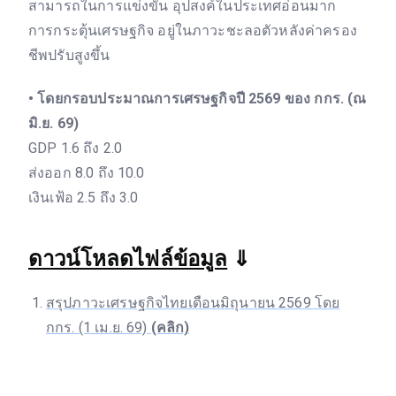
สามารถในการแข่งขัน อุปสงค์ในประเทศอ่อนมาก
การกระตุ้นเศรษฐกิจ อยู่ในภาวะชะลอตัวหลังค่าครอง
ชีพปรับสูงขึ้น
• โดยกรอบประมาณการเศรษฐกิจปี 2569 ของ กกร. (ณ
มิ.ย. 69)
GDP 1.6 ถึง 2.0
ส่งออก 8.0 ถึง 10.0
เงินเฟ้อ 2.5 ถึง 3.0
ดาวน์โหลดไฟล์ข้อมูล
⇓
สรุปภาวะเศรษฐกิจไทยเดือนมิถุนายน 2569 โดย
กกร. (1 เม.ย. 69)
(คลิก)