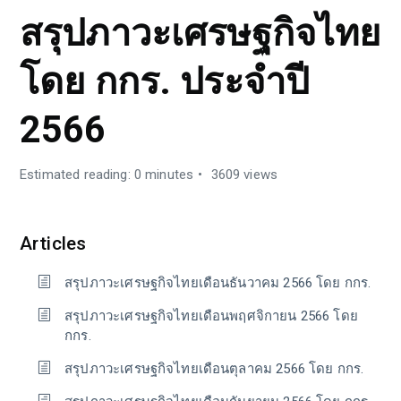
สรุปภาวะเศรษฐกิจไทย
โดย กกร. ประจำปี
2566
Estimated reading: 0 minutes
3609 views
Articles
สรุปภาวะเศรษฐกิจไทยเดือนธันวาคม 2566 โดย กกร.
สรุปภาวะเศรษฐกิจไทยเดือนพฤศจิกายน 2566 โดย
กกร.
สรุปภาวะเศรษฐกิจไทยเดือนตุลาคม 2566 โดย กกร.