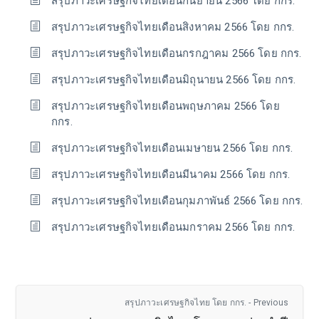
สรุปภาวะเศรษฐกิจไทยเดือนกันยายน 2566 โดย กกร.
สรุปภาวะเศรษฐกิจไทยเดือนสิงหาคม 2566 โดย กกร.
สรุปภาวะเศรษฐกิจไทยเดือนกรกฎาคม 2566 โดย กกร.
สรุปภาวะเศรษฐกิจไทยเดือนมิถุนายน 2566 โดย กกร.
สรุปภาวะเศรษฐกิจไทยเดือนพฤษภาคม 2566 โดย
กกร.
สรุปภาวะเศรษฐกิจไทยเดือนเมษายน 2566 โดย กกร.
สรุปภาวะเศรษฐกิจไทยเดือนมีนาคม 2566 โดย กกร.
สรุปภาวะเศรษฐกิจไทยเดือนกุมภาพันธ์ 2566 โดย กกร.
สรุปภาวะเศรษฐกิจไทยเดือนมกราคม 2566 โดย กกร.
สรุปภาวะเศรษฐกิจไทย โดย กกร. - Previous