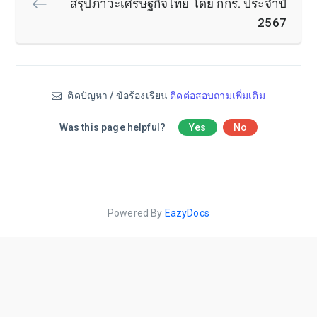
สรุปภาวะเศรษฐกิจไทย โดย กกร. ประจำปี
2567
ติดปัญหา / ข้อร้องเรียน
ติดต่อสอบถามเพิ่มเติม
Was this page helpful?
Yes
No
Powered By
EazyDocs