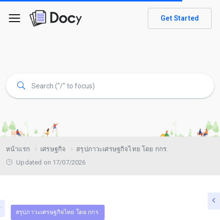
Get Started
หน้าแรก
เศรษฐกิจ
สรุปภาวะเศรษฐกิจไทย โดย กกร.
Updated on 17/07/2026
สรุปภาวะเศรษฐกิจไทย โดย กกร.