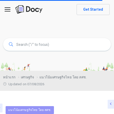
Get Started
หน้าแรก
เศรษฐกิจ
แนวโน้มเศรษฐกิจไทย โดย สศช.
Updated on 07/08/2026
แนวโน้มเศรษฐกิจไทย โดย สศช.