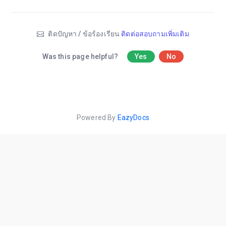
ติดปัญหา / ข้อร้องเรียน
ติดต่อสอบถามเพิ่มเติม
Was this page helpful?
Yes
No
Powered By
EazyDocs