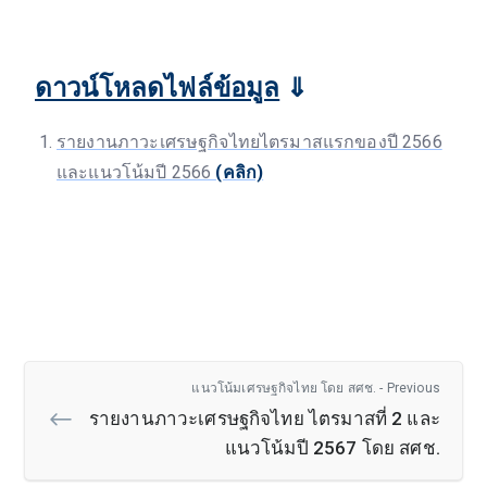
ดาวน์โหลดไฟล์ข้อมูล
⇓
รายงานภาวะเศรษฐกิจไทยไตรมาสแรกของปี 2566
และแนวโน้มปี 2566
(คลิก)
แนวโน้มเศรษฐกิจไทย โดย สศช. - Previous
รายงานภาวะเศรษฐกิจไทย ไตรมาสที่ 2 และ
แนวโน้มปี 2567 โดย สศช.