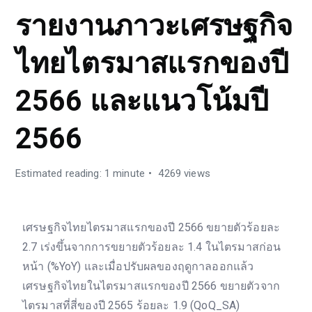
รายงานภาวะเศรษฐกิจ
ไทยไตรมาสแรกของปี
2566 และแนวโน้มปี
2566
Estimated reading: 1 minute
4269 views
เศรษฐกิจไทยไตรมาสแรกของปี 2566 ขยายตัวร้อยละ
2.7 เร่งขึ้นจากการขยายตัวร้อยละ 1.4 ในไตรมาสก่อน
หน้า (%YoY) และเมื่อปรับผลของฤดูกาลออกแล้ว
เศรษฐกิจไทยในไตรมาสแรกของปี 2566 ขยายตัวจาก
ไตรมาสที่สี่ของปี 2565 ร้อยละ 1.9 (QoQ_SA)