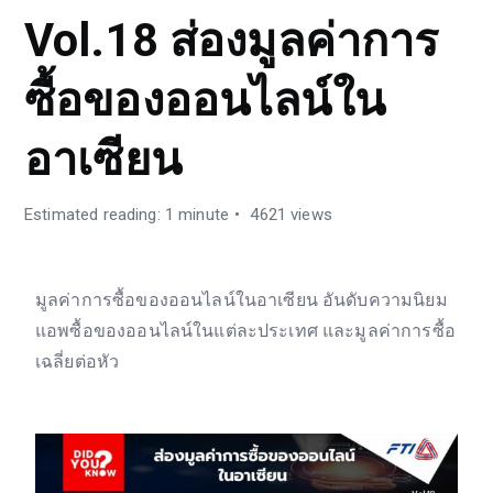
Vol.18 ส่องมูลค่าการ
ซื้อของออนไลน์ใน
อาเซียน
Estimated reading: 1 minute
4621 views
มูลค่าการซื้อของออนไลน์ในอาเซียน อันดับความนิยม
แอพซื้อของออนไลน์ในแต่ละประเทศ และมูลค่าการซื้อ
เฉลี่ยต่อหัว