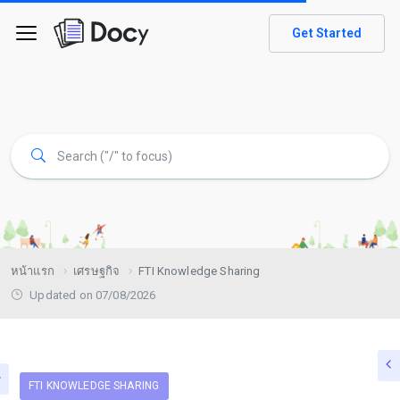
Get Started
หน้าแรก
เศรษฐกิจ
FTI Knowledge Sharing
Updated on 07/08/2026
FTI KNOWLEDGE SHARING