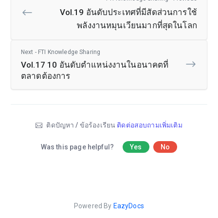
Vol.19 อันดับประเทศที่มีสัดส่วนการใช้
พลังงานหมุนเวียนมากที่สุดในโลก
Next - FTI Knowledge Sharing
Vol.17 10 อันดับตำแหน่งงานในอนาคตที่
ตลาดต้องการ
ติดปัญหา / ข้อร้องเรียน
ติดต่อสอบถามเพิ่มเติม
Was this page helpful?
Yes
No
Powered By
EazyDocs