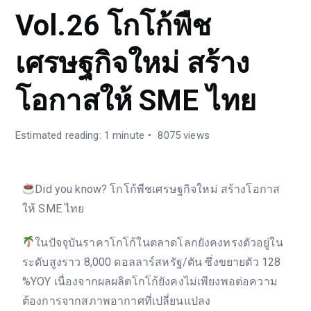
Vol.26 โกโก้พืช
เศรษฐกิจใหม่ สร้าง
โอกาสให้ SME ไทย
Estimated reading: 1 minute
8075 views
Did you know? โกโก้พืชเศรษฐกิจใหม่ สร้างโอกาส
ให้ SME ไทย
ในปัจจุบันราคาโกโก้ในตลาดโลกยังคงทรงตัวอยู่ใน
ระดับสูงราว 8,000 ดอลลาร์สหรัฐ/ตัน ซึ่งขยายตัว 128
%YOY เนื่องจากผลผลิตโกโก้ยังคงไม่เพียงพอต่อความ
ต้องการจากสภาพอากาศที่เปลี่ยนแปลง