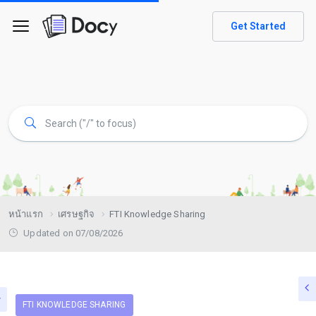
Get Started
หน้าแรก
เศรษฐกิจ
FTI Knowledge Sharing
Updated on 07/08/2026
FTI KNOWLEDGE SHARING