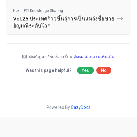
Next - FTI Knowledge Sharing
Vol.25 ประเทศก้าวขึ้นสู่การเป็นแหล่งซื้อขาย
อัญมณีระดับโลก
ติดปัญหา / ข้อร้องเรียน
ติดต่อสอบถามเพิ่มเติม
Was this page helpful?
Yes
No
Powered By
EazyDocs