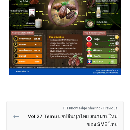
FTI Knowledge Sharing - Previous
Vol.27 Temu แอปจีนบุกไทย สนามรบใหม่
ของ SME ไทย