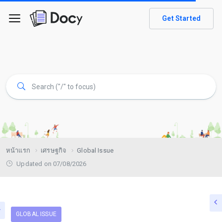
Get Started
หน้าแรก
เศรษฐกิจ
Global Issue
Updated on 07/08/2026
GLOBAL ISSUE