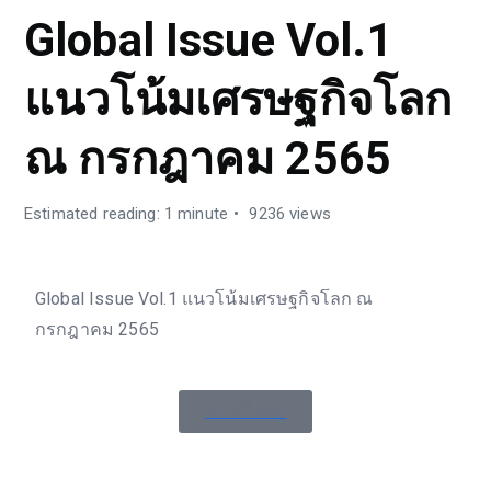
Global Issue Vol.1
แนวโน้มเศรษฐกิจโลก
ณ กรกฎาคม 2565
Estimated reading: 1 minute
9236 views
Global Issue Vol.1 แนวโน้มเศรษฐกิจโลก ณ
กรกฎาคม 2565
ดาวน์โหลด