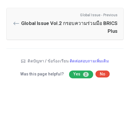
Global Issue - Previous
Global Issue Vol.2 กรอบความร่วมมือ BRICS
Plus
ติดปัญหา / ข้อร้องเรียน
ติดต่อสอบถามเพิ่มเติม
Was this page helpful?
Yes
No
2