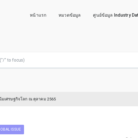
หน้าแรก
หมวดข้อมูล
ศูนย์ข้อมูล Industry D
โน้มเศรษฐกิจโลก ณ ตุลาคม 2565
OBAL ISSUE