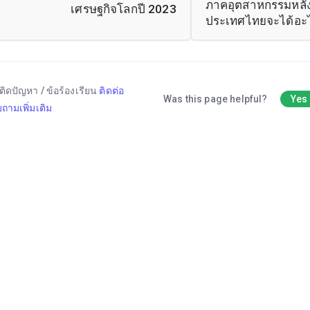
ภาคอุตสาหกรรมหลั
เศรษฐกิจโลกปี 2023
ประเทศไทยจะได้อะ
ติดปัญหา / ข้อร้องเรียน
ติดต่อ
Was this page helpful?
Yes
ถามเพิ่มเติม