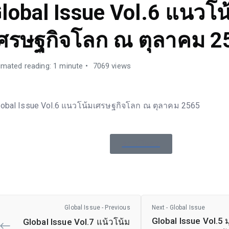
lobal Issue Vol.6 แนวโน
ศรษฐกิจโลก ณ ตุลาคม 2
imated reading: 1 minute
7069 views
lobal Issue Vol.6 แนวโน้มเศรษฐกิจโลก ณ ตุลาคม 2565
ดาวน์โหลด
Global Issue - Previous
Next - Global Issue
Global Issue Vol.5 
Global Issue Vol.7 แน้วโน้ม