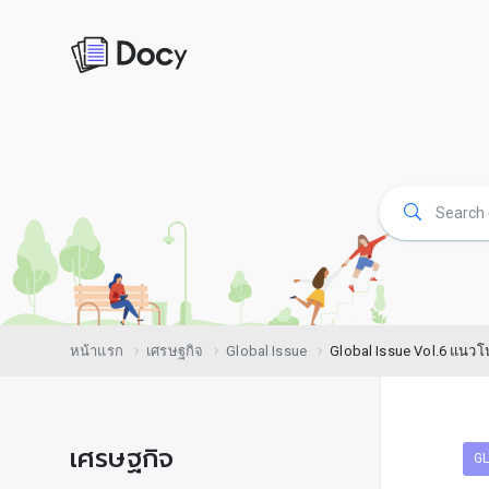
หน้าแรก
เศรษฐกิจ
Global Issue
Global Issue Vol.6 แนว
เศรษฐกิจ
GL