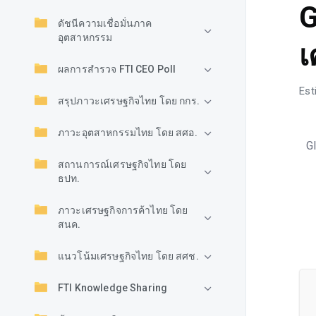
G
ดัชนีความเชื่อมั่นภาค
อุตสาหกรรม
เ
ผลการสำรวจ FTI CEO Poll
Est
สรุปภาวะเศรษฐกิจไทย โดย กกร.
ภาวะอุตสาหกรรมไทย โดย สศอ.
G
สถานการณ์เศรษฐกิจไทย โดย
ธปท.
ภาวะเศรษฐกิจการค้าไทย โดย
สนค.
แนวโน้มเศรษฐกิจไทย โดย สศช.
FTI Knowledge Sharing