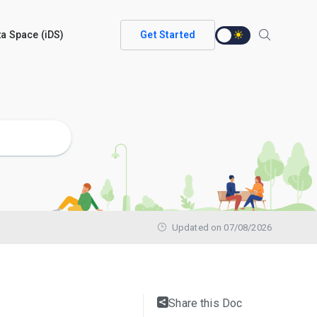
ata Space (iDS)
Get Started
Updated on 07/08/2026
Share this Doc